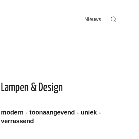
Nieuws
Lampen & Design
modern - toonaangevend - uniek -
verrassend