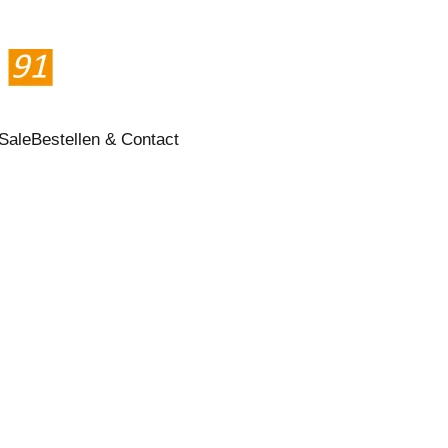
Sale
Bestellen & Contact