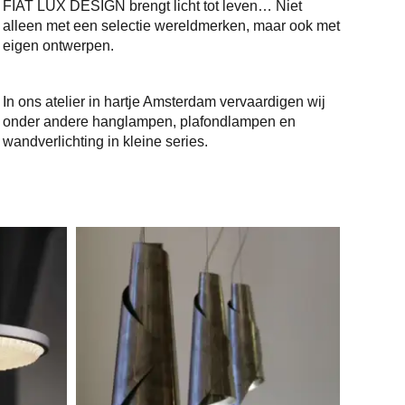
FIAT LUX DESIGN brengt licht tot leven… Niet
alleen met een selectie wereldmerken, maar ook met
eigen ontwerpen.
In ons atelier in hartje Amsterdam vervaardigen wij
onder andere hanglampen, plafondlampen en
wandverlichting in kleine series.