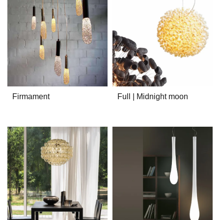
Firmament
Full | Midnight moon