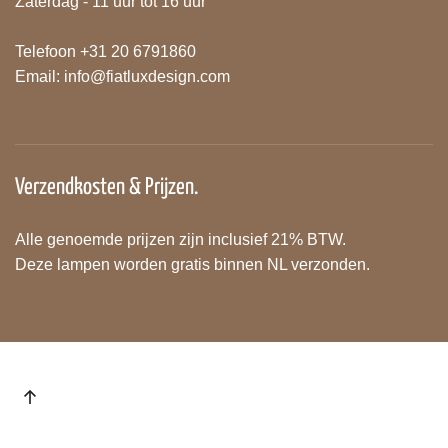
Zaterdag - 11 uur tot 16 uur
Telefoon +31 20 6791860
Email:
info@fiatluxdesign.com
Verzendkosten & Prijzen.
Alle genoemde prijzen zijn inclusief 21% BTW.
Deze lampen worden gratis binnen NL verzonden.