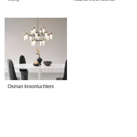
Osman kroonluchters