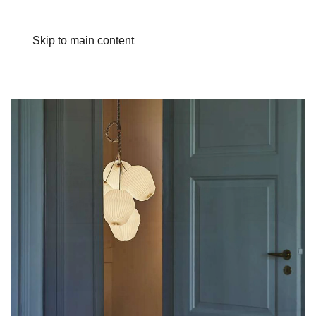
Skip to main content