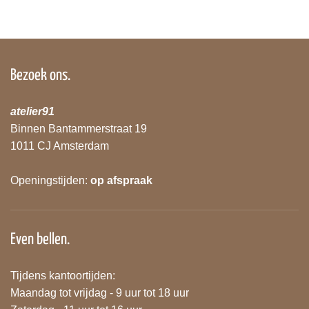
Bezoek ons.
atelier91
Binnen Bantammerstraat 19
1011 CJ Amsterdam
Openingstijden:
op afspraak
Even bellen.
Tijdens kantoortijden:
Maandag tot vrijdag - 9 uur tot 18 uur