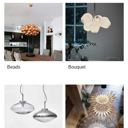
Beads
Bouquet