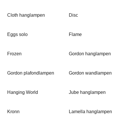
Cloth hanglampen
Disc
Eggs solo
Flame
Frozen
Gordon hanglampen
Gordon plafondlampen
Gordon wandlampen
Hanging World
Jube hanglampen
Kronn
Lamella hanglampen