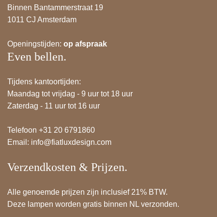
Binnen Bantammerstraat 19
1011 CJ Amsterdam
Openingstijden:
op afspraak
Even bellen.
Tijdens kantoortijden:
Maandag tot vrijdag - 9 uur tot 18 uur
Zaterdag - 11 uur tot 16 uur
Telefoon +31 20 6791860
Email:
info@fiatluxdesign.com
Verzendkosten & Prijzen.
Alle genoemde prijzen zijn inclusief 21% BTW.
Deze lampen worden gratis binnen NL verzonden.