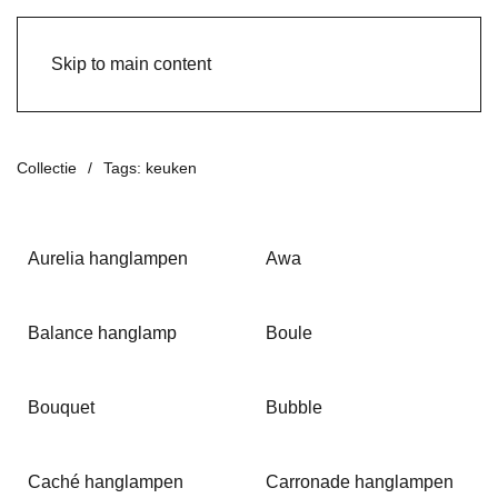
Skip to main content
Collectie
Tags: keuken
Aurelia hanglampen
Awa
Balance hanglamp
Boule
Bouquet
Bubble
Caché hanglampen
Carronade hanglampen