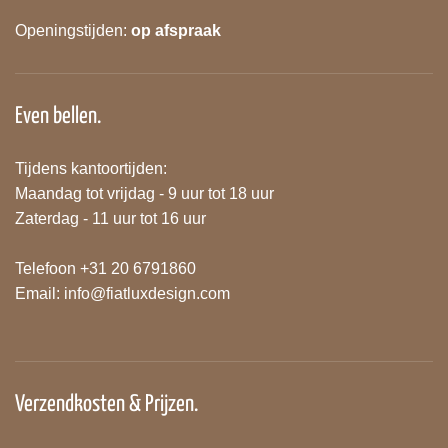
Openingstijden:
op afspraak
Even bellen.
Tijdens kantoortijden:
Maandag tot vrijdag - 9 uur tot 18 uur
Zaterdag - 11 uur tot 16 uur
Telefoon +31 20 6791860
Email:
info@fiatluxdesign.com
Verzendkosten & Prijzen.