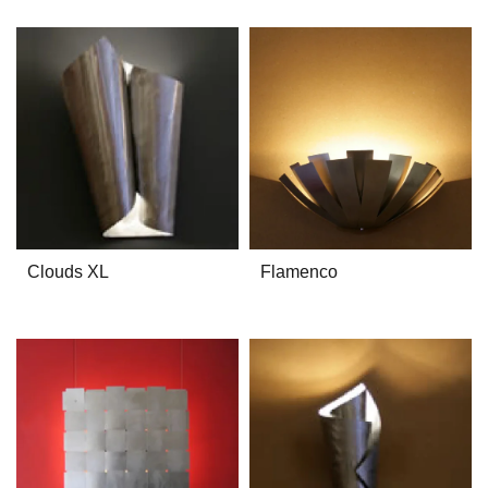
Clouds XL
Flamenco