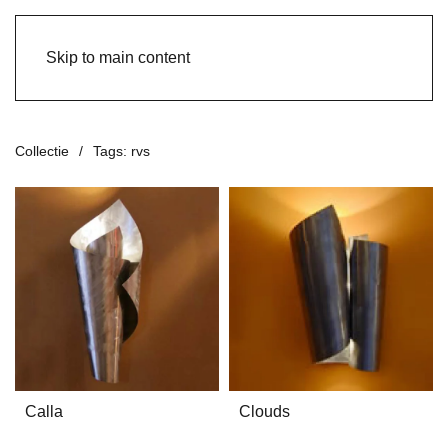
Skip to main content
Collectie
Tags: rvs
Calla
Clouds