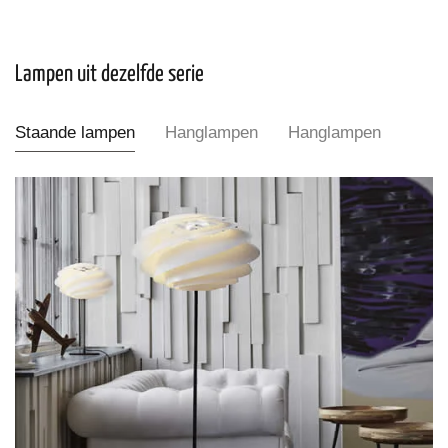
Lampen uit dezelfde serie
Staande lampen
Hanglampen
Hanglampen