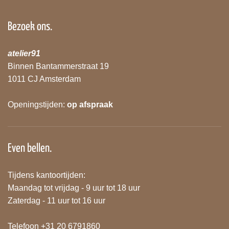
Bezoek ons.
atelier91
Binnen Bantammerstraat 19
1011 CJ Amsterdam
Openingstijden:
op afspraak
Even bellen.
Tijdens kantoortijden:
Maandag tot vrijdag - 9 uur tot 18 uur
Zaterdag - 11 uur tot 16 uur
Telefoon +31 20 6791860