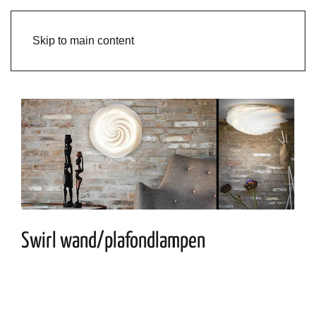
Skip to main content
Swirl wand/plafondlampen