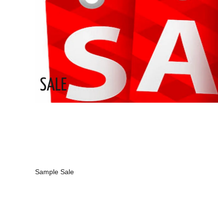
SALE
Sample Sale