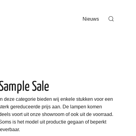
Nieuws
Sample Sale
In deze categorie bieden wij enkele stukken voor een
sterk gereduceerde prijs aan. De lampen komen
deels voort uit onze showroom of ook uit de voorraad.
Soms is het model uit productie gegaan of beperkt
leverbaar.