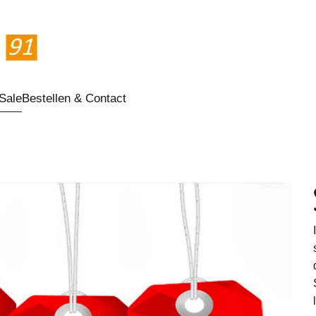
Sale
Bestellen & Contact