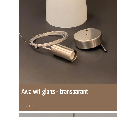
Awa wit glans - transparant
1 STUK