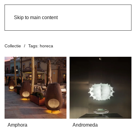
Skip to main content
Collectie
Tags: horeca
Amphora
Andromeda