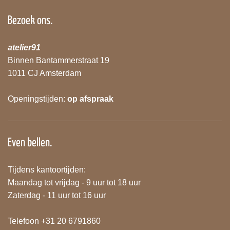
Bezoek ons.
atelier91
Binnen Bantammerstraat 19
1011 CJ Amsterdam
Openingstijden:
op afspraak
Even bellen.
Tijdens kantoortijden:
Maandag tot vrijdag - 9 uur tot 18 uur
Zaterdag - 11 uur tot 16 uur
Telefoon +31 20 6791860