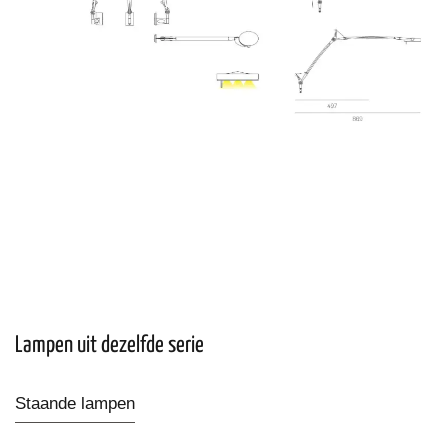
Lampen uit dezelfde serie
Staande lampen