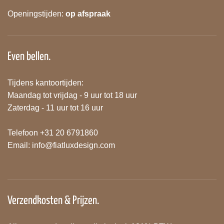
Openingstijden:
op afspraak
Even bellen.
Tijdens kantoortijden:
Maandag tot vrijdag - 9 uur tot 18 uur
Zaterdag - 11 uur tot 16 uur
Telefoon +31 20 6791860
Email:
info@fiatluxdesign.com
Verzendkosten & Prijzen.