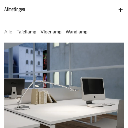
Afmetingen
Alle
Tafellamp
Vloerlamp
Wandlamp