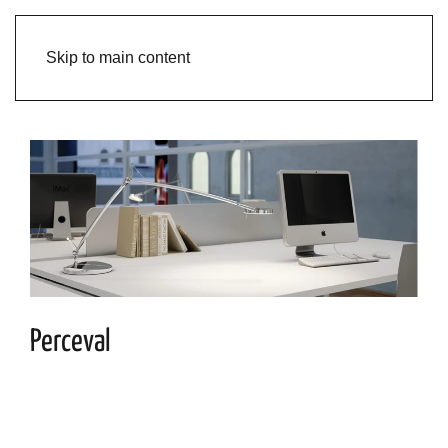
Skip to main content
Perceval