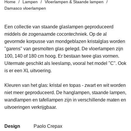
Home
Lampen
Vloerlampen & Staande lampen
Damasco vloerlampen
Een collectie van staande glaslampen geproduceerd
middels de zogenaamde cocontechniek. Op de al
gevormde korpusse van mondgeblazen kristalglas worden
"garens" van gesmolten glas gelegd. De vloerlampen zijn
100, 140 of 180 cm hoog. Er bestaan twee glas vormen.
Uitermate geschikt als leeslamp, vooral het model "C". Ook
is er een XL uitvoering.
Kleuren van het glas: kristal en topas - zwart en wit worden
niet meer geproduceerd. De hanglampen, staande lampen,
wandlampen en tafellampen zijn in verschillende maten en
uitvoeringen verkrijgbaar.
Design
Paolo Crepax