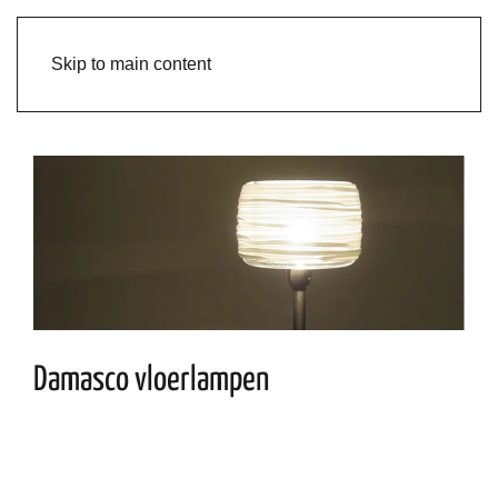
Skip to main content
Damasco vloerlampen