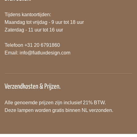
Tijdens kantoortijden:
Maandag tot vrijdag - 9 uur tot 18 uur
Zaterdag - 11 uur tot 16 uur
Telefoon +31 20 6791860
Email:
info@fiatluxdesign.com
Verzendkosten & Prijzen.
Alle genoemde prijzen zijn inclusief 21% BTW.
Deze lampen worden gratis binnen NL verzonden.