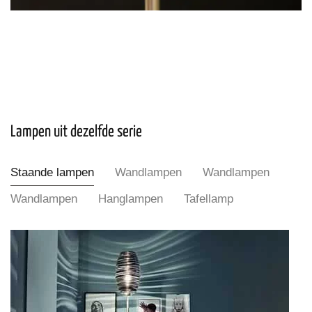
Lampen uit dezelfde serie
Staande lampen
Wandlampen
Wandlampen
Wandlampen
Hanglampen
Tafellamp