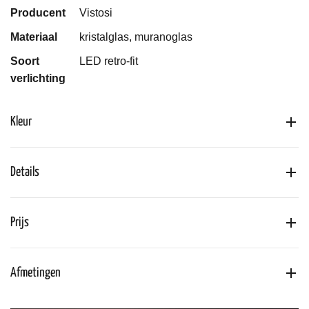
Producent
Vistosi
Materiaal
kristalglas, muranoglas
Soort
LED retro-fit
verlichting
Kleur
Details
Prijs
Afmetingen