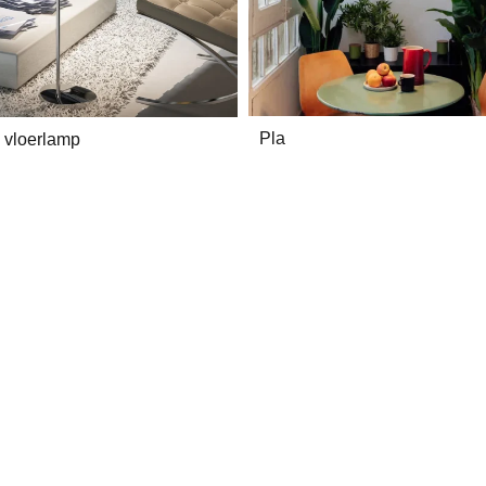
Pla
 vloerlamp