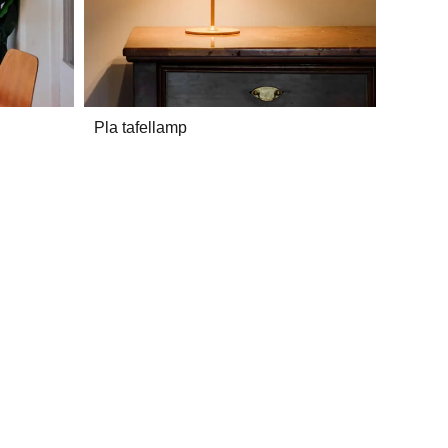
Pla tafellamp