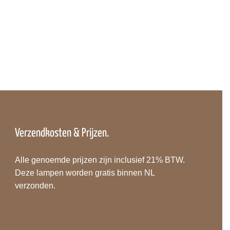
Verzendkosten & Prijzen.
Alle genoemde prijzen zijn inclusief 21% BTW.
Deze lampen worden gratis binnen NL
verzonden.