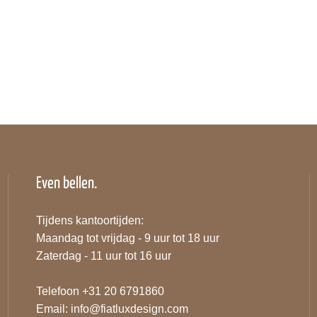
Even bellen.
Tijdens kantoortijden:
Maandag tot vrijdag - 9 uur tot 18 uur
Zaterdag - 11 uur tot 16 uur
Telefoon +31 20 6791860
Email:
info@fiatluxdesign.com