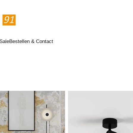
Sale
Bestellen & Contact