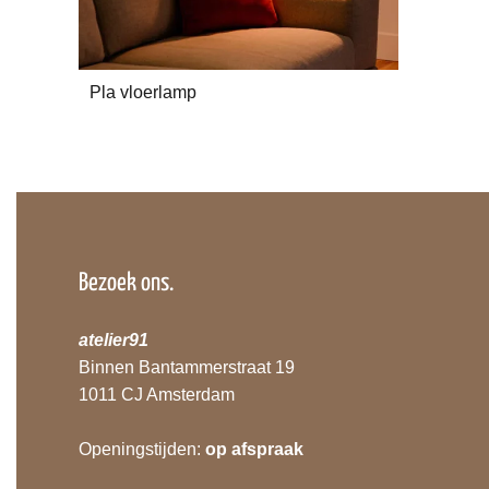
Pla vloerlamp
Bezoek ons.
atelier91
Binnen Bantammerstraat 19
1011 CJ Amsterdam
Openingstijden:
op afspraak