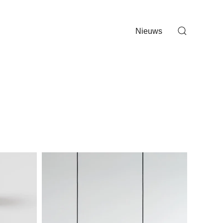
Nieuws