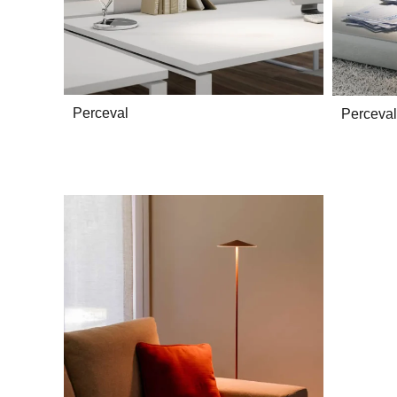
Perceval
Perceval