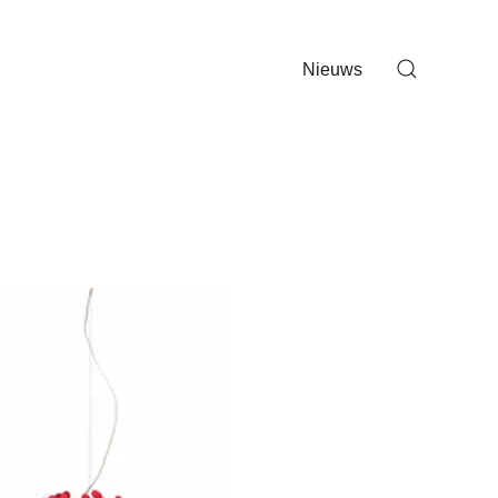
Nieuws