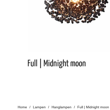
Full | Midnight moon
Home
Lampen
Hanglampen
Full | Midnight moon