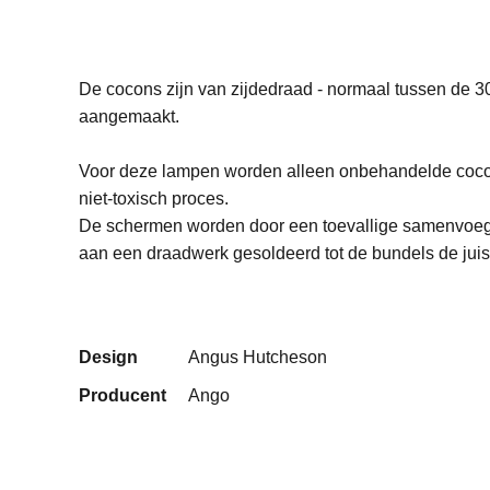
De cocons zijn van zijdedraad - normaal tussen de 30
aangemaakt.
Voor deze lampen worden alleen onbehandelde cocon
niet-toxisch proces.
De schermen worden door een toevallige samenvoeg
aan een draadwerk gesoldeerd tot de bundels de juis
Design
Angus Hutcheson
Producent
Ango