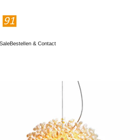
Sale
Bestellen & Contact