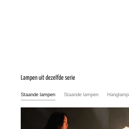
Lampen uit dezelfde serie
Staande lampen
Staande lampen
Hanglamp