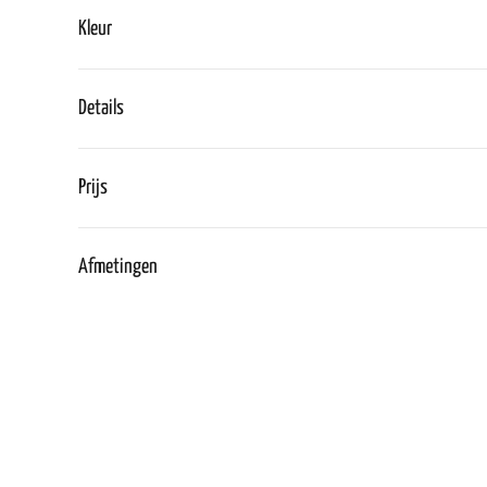
Kleur
Details
Prijs
Afmetingen