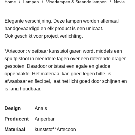
Home
Lampen
Vloerlampen & Staande lampen
Novia
Elegante verschijning. Deze lampen worden allemaal
handgevaardigd en elk product is een unicaat.
Ook geschikt voor project verlichting.
*Artecoon: vloeibaar kunststof garen wordt middels een
spuitpistool in meerdere lagen over een roterende drager
gespoten. Daardoor ontstaat een egale en gladde
oppervlakte. Het materiaal kan goed tegen hitte, is
afwasbaar en flexibel, laat het licht goed door schijnen en
is lang houdbaar.
Design
Anais
Producent
Anperbar
Materiaal
kunststof *Artecoon