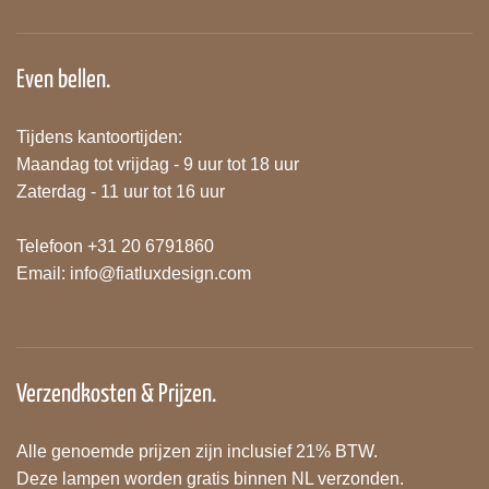
Even bellen.
Tijdens kantoortijden:
Maandag tot vrijdag - 9 uur tot 18 uur
Zaterdag - 11 uur tot 16 uur
Telefoon +31 20 6791860
Email:
info@fiatluxdesign.com
Verzendkosten & Prijzen.
Alle genoemde prijzen zijn inclusief 21% BTW.
Deze lampen worden gratis binnen NL verzonden.