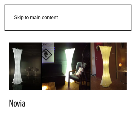
Skip to main content
Novia