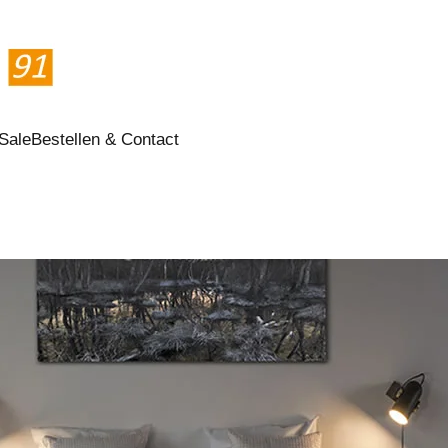
Sale
Bestellen & Contact