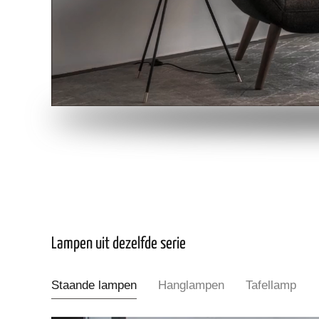
Lampen uit dezelfde serie
Staande lampen
Hanglampen
Tafellamp