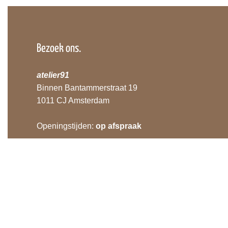
Bezoek ons.
atelier91
Binnen Bantammerstraat 19
1011 CJ Amsterdam
Openingstijden:
op afspraak