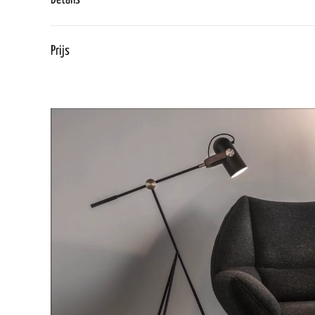
Prijs