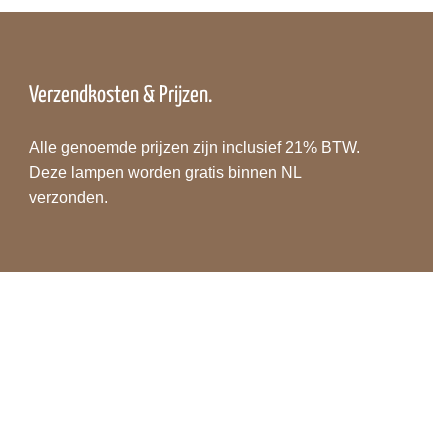
Verzendkosten & Prijzen.
Alle genoemde prijzen zijn inclusief 21% BTW.
Deze lampen worden gratis binnen NL
verzonden.