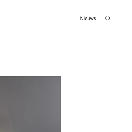
Nieuws