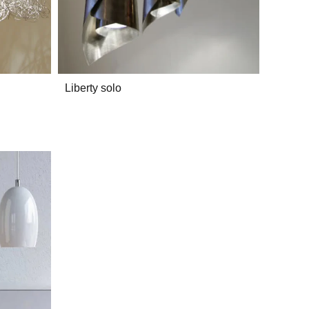
Liberty solo