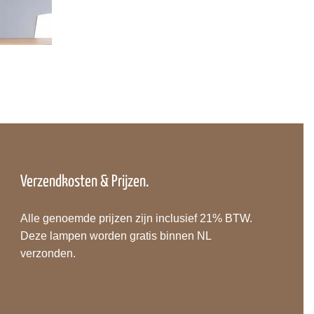
Verzendkosten & Prijzen.
Alle genoemde prijzen zijn inclusief 21% BTW.
Deze lampen worden gratis binnen NL
verzonden.