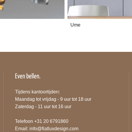
Ume
Even bellen.
Tijdens kantoortijden:
Maandag tot vrijdag - 9 uur tot 18 uur
Zaterdag - 11 uur tot 16 uur
Telefoon +31 20 6791860
Email:
info@fiatluxdesign.com