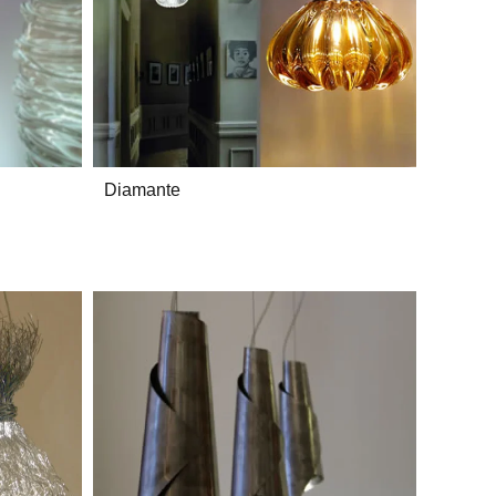
Diamante