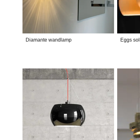
Diamante wandlamp
Eggs sol