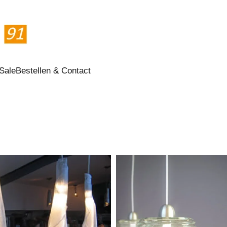
Sale
Bestellen & Contact