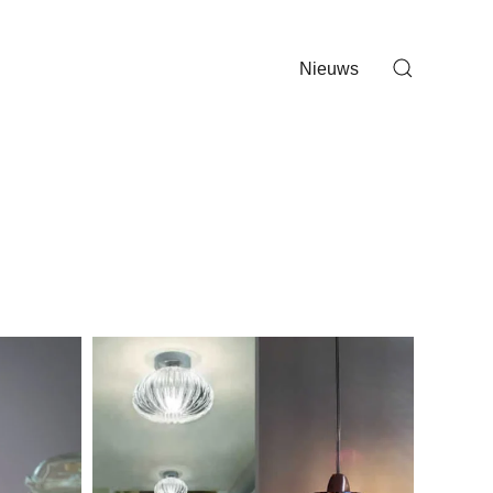
Nieuws