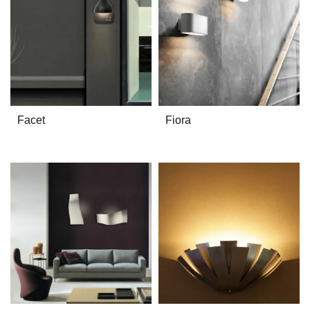
Facet
Fiora