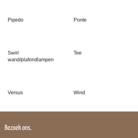
Pipedo
Ponte
Swirl
Tee
wand/plafondlampen
Versus
Wind
Bezoek ons.