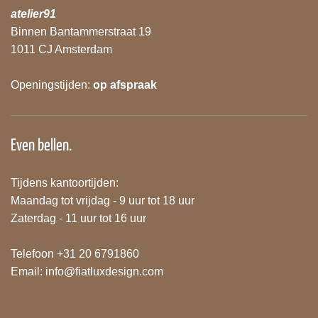
atelier91
Binnen Bantammerstraat 19
1011 CJ Amsterdam
Openingstijden:
op afspraak
Even bellen.
Tijdens kantoortijden:
Maandag tot vrijdag - 9 uur tot 18 uur
Zaterdag - 11 uur tot 16 uur
Telefoon +31 20 6791860
Email:
info@fiatluxdesign.com