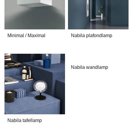
Minimal / Maximal
Nabila plafondlamp
Nabila wandlamp
Nabila tafellamp