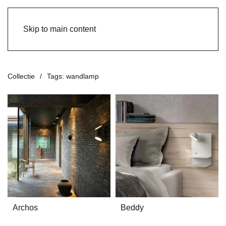
Skip to main content
Collectie
Tags: wandlamp
Archos
Beddy