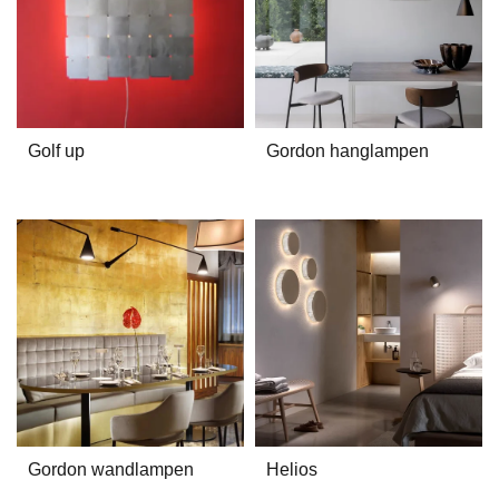
Golf up
Gordon hanglampen
Gordon wandlampen
Helios