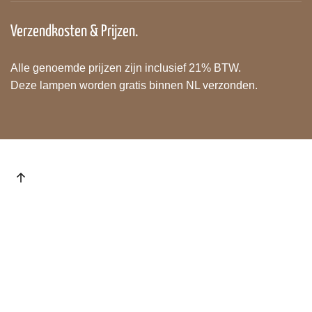
Verzendkosten & Prijzen.
Alle genoemde prijzen zijn inclusief 21% BTW.
Deze lampen worden gratis binnen NL verzonden.