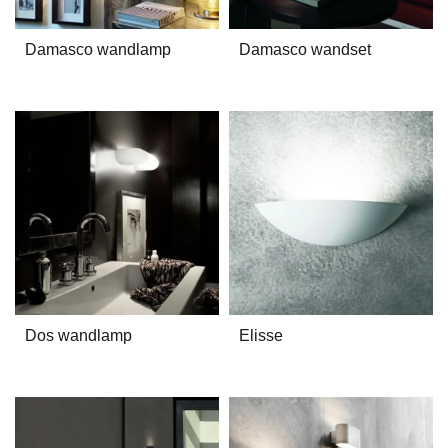
Damasco wandlamp
Damasco wandset
Dos wandlamp
Elisse