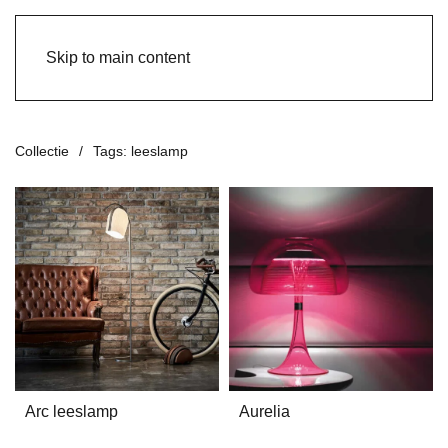
Skip to main content
Collectie
Tags: leeslamp
Arc leeslamp
Aurelia