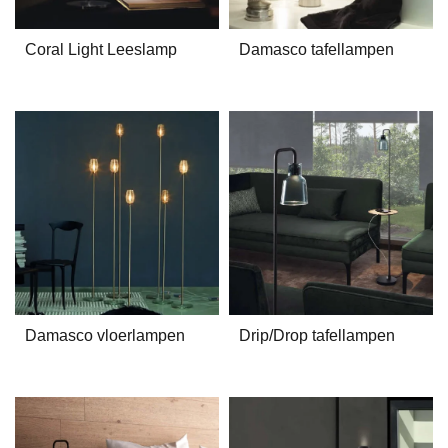
Coral Light Leeslamp
Damasco tafellampen
Damasco vloerlampen
Drip/Drop tafellampen