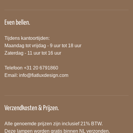
Even bellen.
Tijdens kantoortijden:
Maandag tot vrijdag - 9 uur tot 18 uur
Zaterdag - 11 uur tot 16 uur
Telefoon +31 20 6791860
Email:
info@fiatluxdesign.com
Verzendkosten & Prijzen.
Alle genoemde prijzen zijn inclusief 21% BTW.
Deze lampen worden gratis binnen NL verzonden.