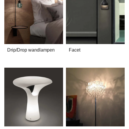
Drip/Drop wandlampen
Facet