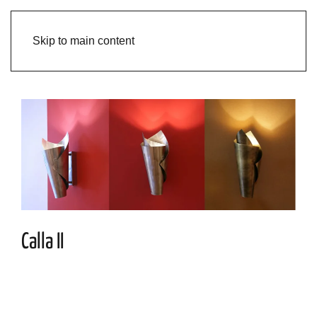
Skip to main content
Calla II