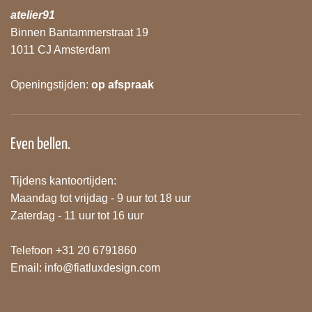
atelier91
Binnen Bantammerstraat 19
1011 CJ Amsterdam
Openingstijden:
op afspraak
Even bellen.
Tijdens kantoortijden:
Maandag tot vrijdag - 9 uur tot 18 uur
Zaterdag - 11 uur tot 16 uur
Telefoon +31 20 6791860
Email:
info@fiatluxdesign.com