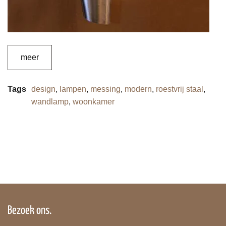
meer
Tags
design
,
lampen
,
messing
,
modern
,
roestvrij staal
,
wandlamp
,
woonkamer
Bezoek ons.