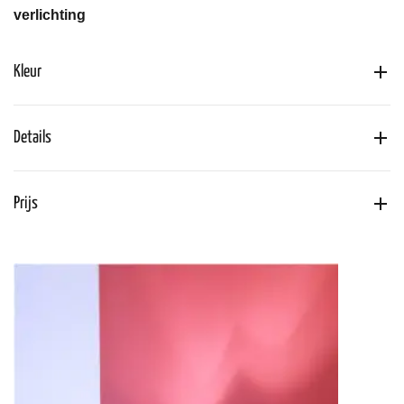
verlichting
Kleur
Details
Prijs