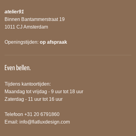
atelier91
Binnen Bantammerstraat 19
1011 CJ Amsterdam
Openingstijden:
op afspraak
Even bellen.
Tijdens kantoortijden:
Maandag tot vrijdag - 9 uur tot 18 uur
Zaterdag - 11 uur tot 16 uur
Telefoon +31 20 6791860
Email:
info@fiatluxdesign.com