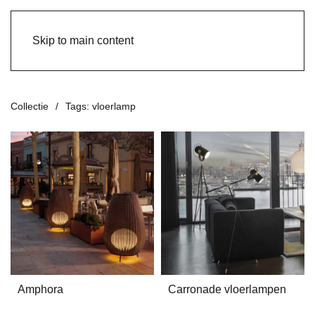
Skip to main content
Collectie
Tags: vloerlamp
Amphora
Carronade vloerlampen