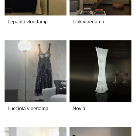
Lepanto vloerlamp
Link vloerlamp
Lucciola vloerlamp
Novia