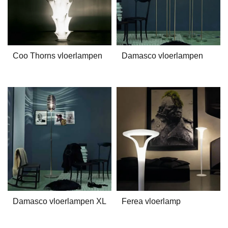
Coo Thorns vloerlampen
Damasco vloerlampen
Damasco vloerlampen XL
Ferea vloerlamp