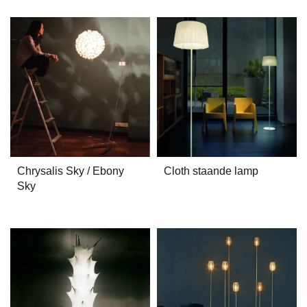
Chrysalis Sky / Ebony
Cloth staande lamp
Sky