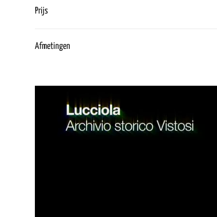
Prijs
Afmetingen