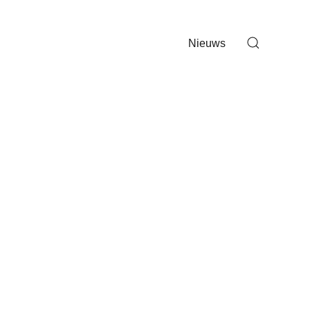
Nieuws