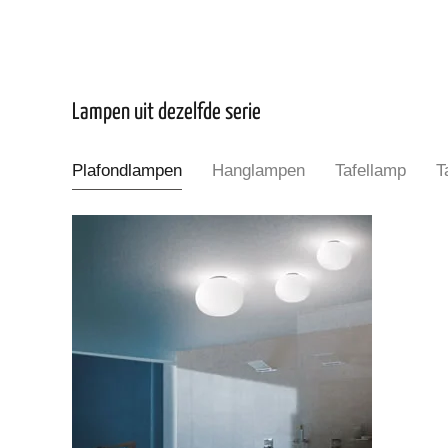
Lampen uit dezelfde serie
Plafondlampen
Hanglampen
Tafellamp
T