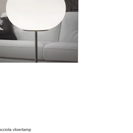
ucciola vloerlamp