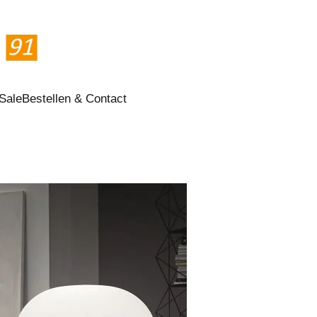
Sale
Bestellen & Contact