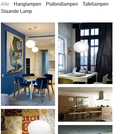
Alle
Hanglampen
Plafondlampen
Tafellampen
Staande Lamp