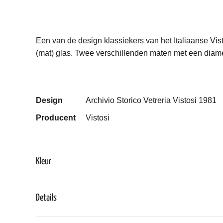
Een van de design klassiekers van het Italiaanse Vi
(mat) glas. Twee verschillenden maten met een diam
Design
Archivio Storico Vetreria Vistosi 1981
Producent
Vistosi
Kleur
Details