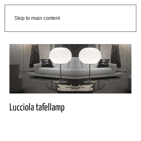
Skip to main content
Lucciola tafellamp