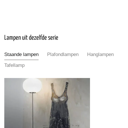
Lampen uit dezelfde serie
Staande lampen
Plafondlampen
Hanglampen
Tafellamp