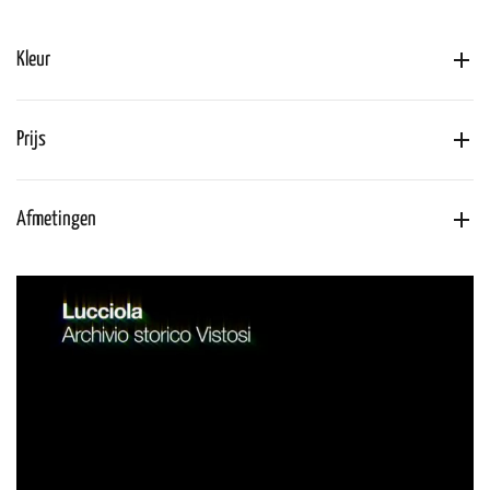
Kleur
Prijs
Afmetingen