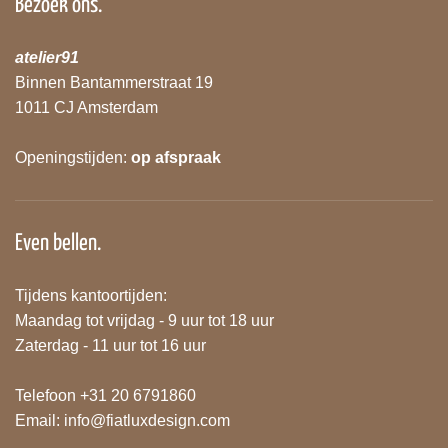
Bezoek ons.
atelier91
Binnen Bantammerstraat 19
1011 CJ Amsterdam
Openingstijden:
op afspraak
Even bellen.
Tijdens kantoortijden:
Maandag tot vrijdag - 9 uur tot 18 uur
Zaterdag - 11 uur tot 16 uur
Telefoon +31 20 6791860
Email:
info@fiatluxdesign.com