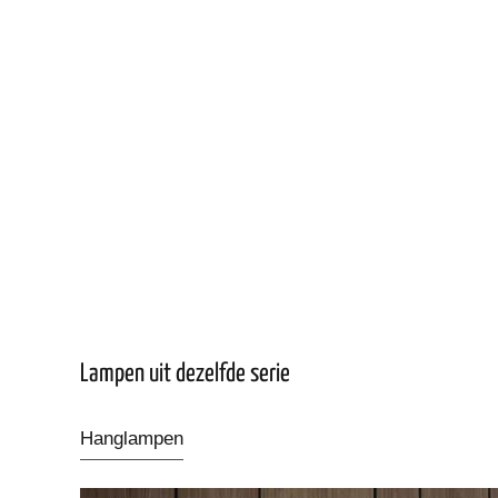
Lampen uit dezelfde serie
Hanglampen