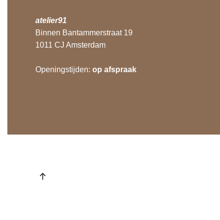
atelier91
Binnen Bantammerstraat 19
1011 CJ Amsterdam
Openingstijden:
op afspraak