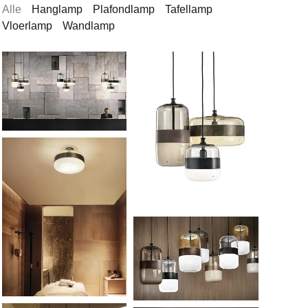
Alle
Hanglamp
Plafondlamp
Tafellamp
Vloerlamp
Wandlamp