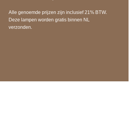
Alle genoemde prijzen zijn inclusief 21% BTW.
Deze lampen worden gratis binnen NL
verzonden.