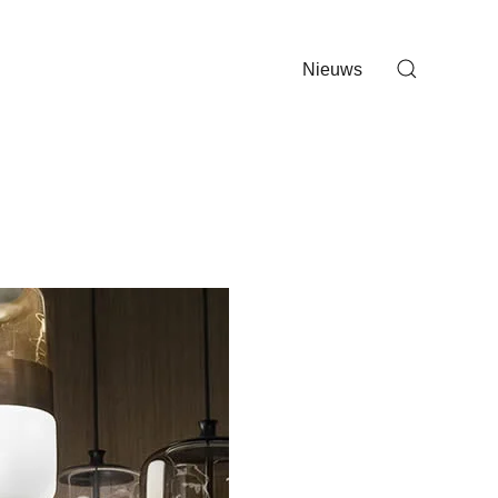
Nieuws