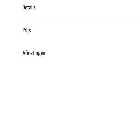
Details
Prijs
Afmetingen