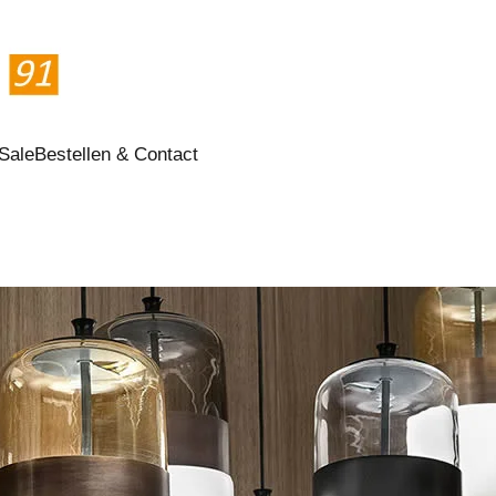
Sale
Bestellen & Contact