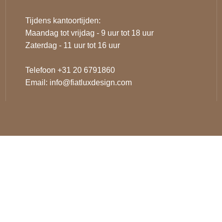
Tijdens kantoortijden:
Maandag tot vrijdag - 9 uur tot 18 uur
Zaterdag - 11 uur tot 16 uur
Telefoon +31 20 6791860
Email:
info@fiatluxdesign.com