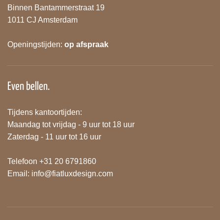
Binnen Bantammerstraat 19
1011 CJ Amsterdam
Openingstijden:
op afspraak
Even bellen.
Tijdens kantoortijden:
Maandag tot vrijdag - 9 uur tot 18 uur
Zaterdag - 11 uur tot 16 uur
Telefoon +31 20 6791860
Email:
info@fiatluxdesign.com