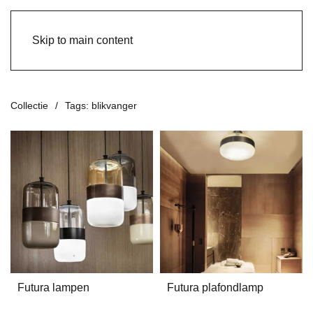
Skip to main content
Collectie
Tags: blikvanger
Futura lampen
Futura plafondlamp