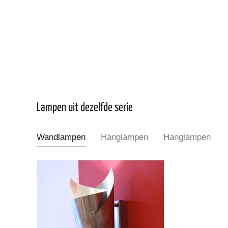
Lampen uit dezelfde serie
Wandlampen
Hanglampen
Hanglampen