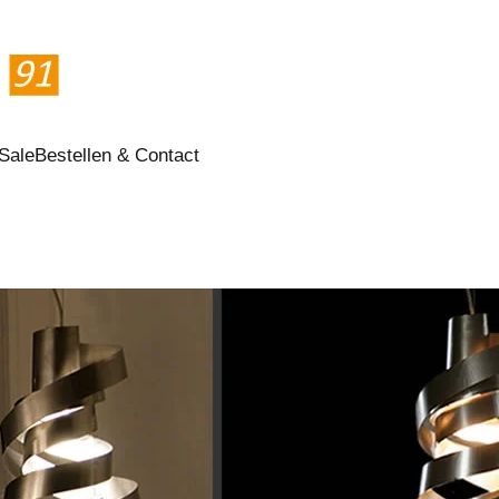
Sale
Bestellen & Contact