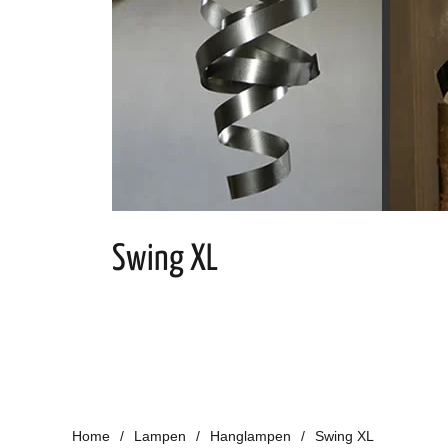
Swing XL
Home
Lampen
Hanglampen
Swing XL