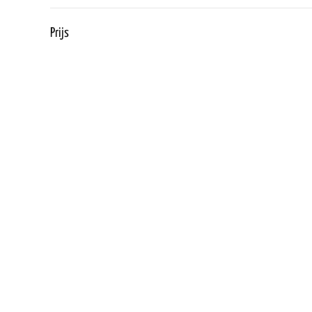
Prijs