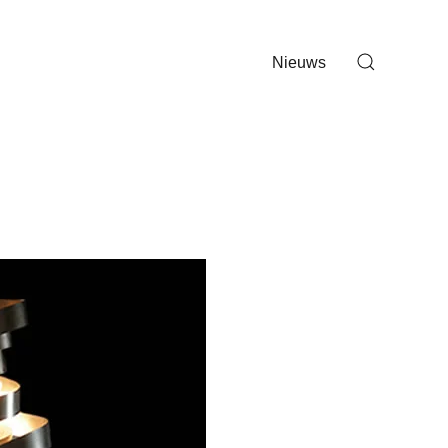
Nieuws