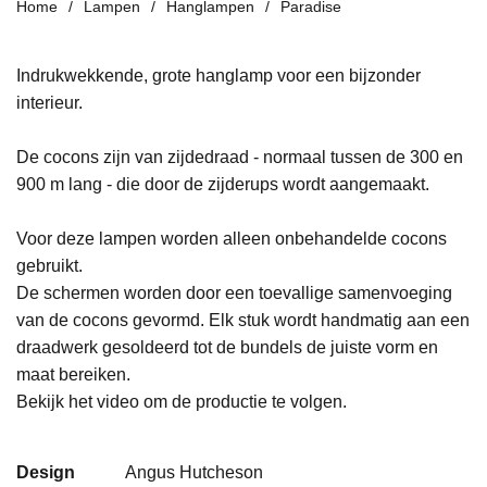
Home
Lampen
Hanglampen
Paradise
Indrukwekkende, grote hanglamp voor een bijzonder
interieur.
De cocons zijn van zijdedraad - normaal tussen de 300 en
900 m lang - die door de zijderups wordt aangemaakt.
Voor deze lampen worden alleen onbehandelde cocons
gebruikt.
De schermen worden door een toevallige samenvoeging
van de cocons gevormd. Elk stuk wordt handmatig aan een
draadwerk gesoldeerd tot de bundels de juiste vorm en
maat bereiken.
Bekijk het video om de productie te volgen.
Design
Angus Hutcheson