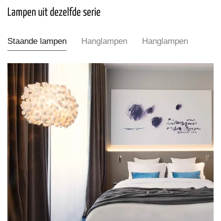
Lampen uit dezelfde serie
Staande lampen
Hanglampen
Hanglampen