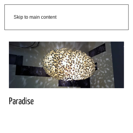
Skip to main content
Paradise