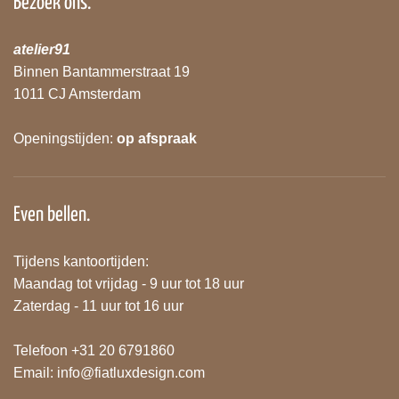
Bezoek ons.
atelier91
Binnen Bantammerstraat 19
1011 CJ Amsterdam
Openingstijden:
op afspraak
Even bellen.
Tijdens kantoortijden:
Maandag tot vrijdag - 9 uur tot 18 uur
Zaterdag - 11 uur tot 16 uur
Telefoon +31 20 6791860
Email:
info@fiatluxdesign.com