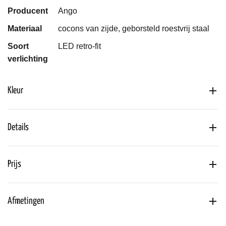
Producent
Ango
Materiaal
cocons van zijde, geborsteld roestvrij staal
Soort
LED retro-fit
verlichting
Kleur
Details
Prijs
Afmetingen