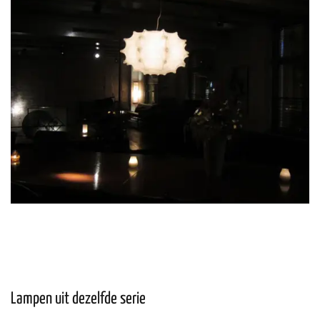
Lampen uit dezelfde serie