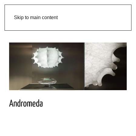
Skip to main content
Andromeda