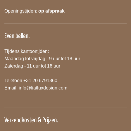
Openingstijden:
op afspraak
Even bellen.
Tijdens kantoortijden:
Maandag tot vrijdag - 9 uur tot 18 uur
Zaterdag - 11 uur tot 16 uur
Telefoon +31 20 6791860
Email:
info@fiatluxdesign.com
Verzendkosten & Prijzen.