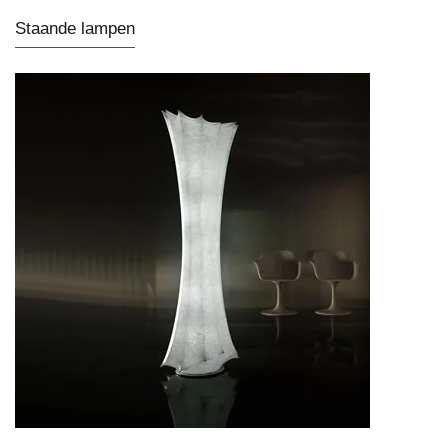
Staande lampen