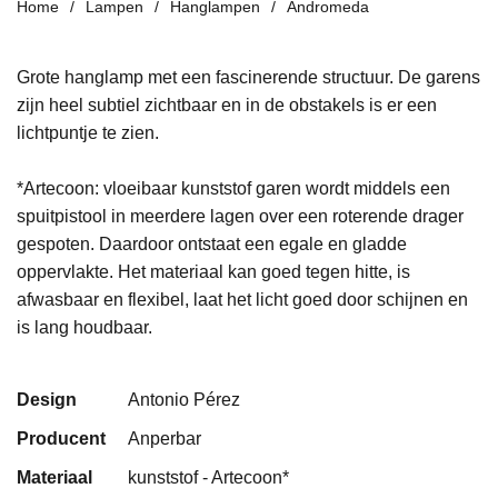
Home
Lampen
Hanglampen
Andromeda
Grote hanglamp met een fascinerende structuur. De garens
zijn heel subtiel zichtbaar en in de obstakels is er een
lichtpuntje te zien.
*Artecoon: vloeibaar kunststof garen wordt middels een
spuitpistool in meerdere lagen over een roterende drager
gespoten. Daardoor ontstaat een egale en gladde
oppervlakte. Het materiaal kan goed tegen hitte, is
afwasbaar en flexibel, laat het licht goed door schijnen en
is lang houdbaar.
Design
Antonio Pérez
Producent
Anperbar
Materiaal
kunststof - Artecoon*