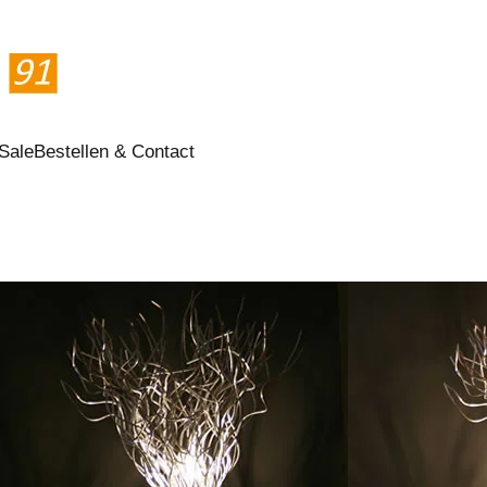
Sale
Bestellen & Contact