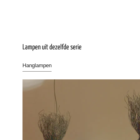
Lampen uit dezelfde serie
Hanglampen