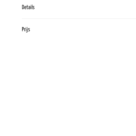
Details
Prijs