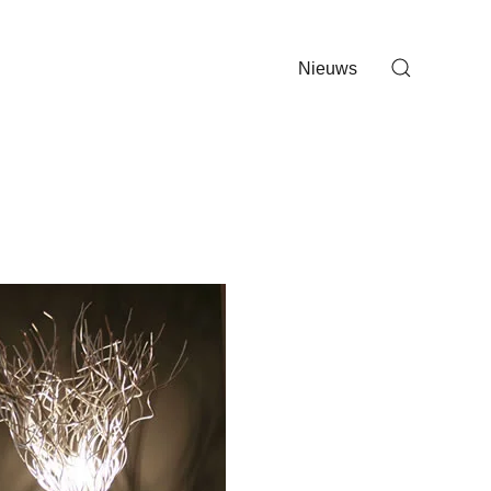
Nieuws