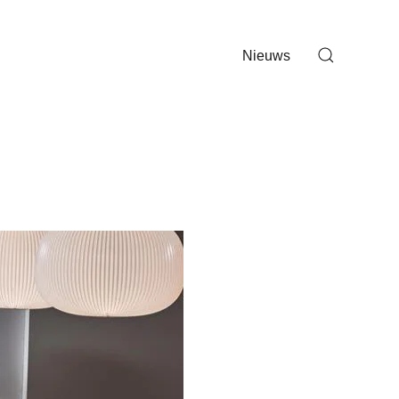
Nieuws