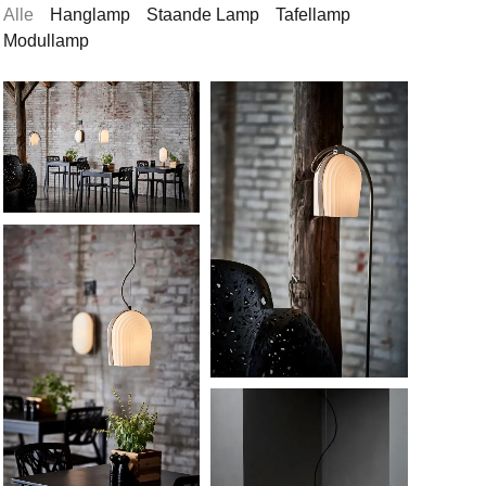
Alle
Hanglamp
Staande Lamp
Tafellamp
Modullamp