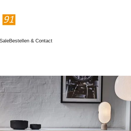
Sale
Bestellen & Contact