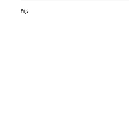
Prijs