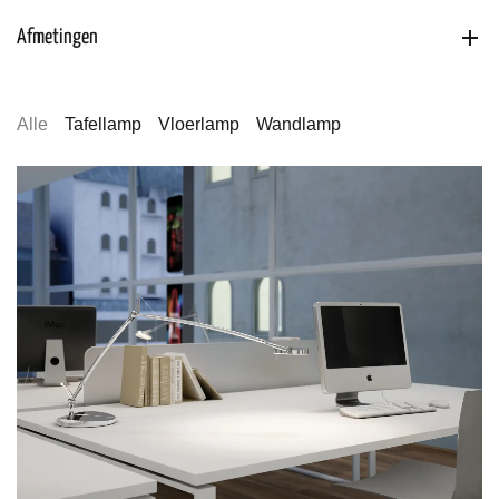
Afmetingen
Alle
Tafellamp
Vloerlamp
Wandlamp