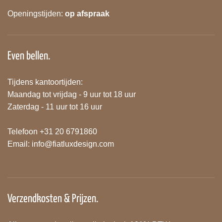
Openingstijden:
op afspraak
Even bellen.
Tijdens kantoortijden:
Maandag tot vrijdag - 9 uur tot 18 uur
Zaterdag - 11 uur tot 16 uur
Telefoon +31 20 6791860
Email:
info@fiatluxdesign.com
Verzendkosten & Prijzen.