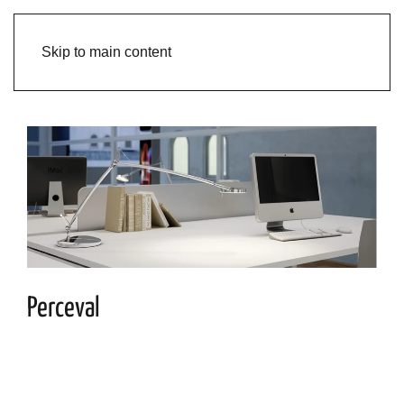
Skip to main content
Perceval