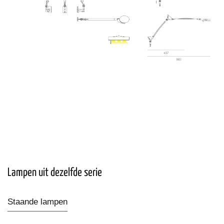
Lampen uit dezelfde serie
Staande lampen