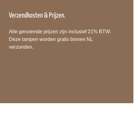
Verzendkosten & Prijzen.
Alle genoemde prijzen zijn inclusief 21% BTW.
Deze lampen worden gratis binnen NL
verzonden.