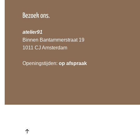
Bezoek ons.
atelier91
Binnen Bantammerstraat 19
1011 CJ Amsterdam
Openingstijden:
op afspraak