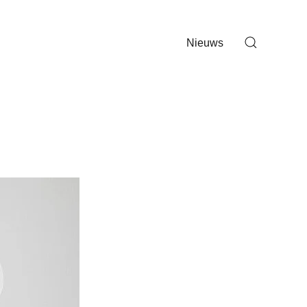
Nieuws