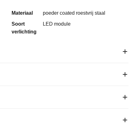
Materiaal
poeder coated roestvrij staal
Soort
LED module
verlichting