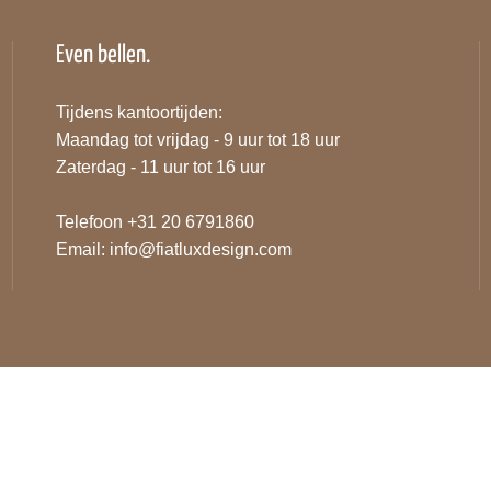
Even bellen.
Tijdens kantoortijden:
Maandag tot vrijdag - 9 uur tot 18 uur
Zaterdag - 11 uur tot 16 uur
Telefoon +31 20 6791860
Email:
info@fiatluxdesign.com