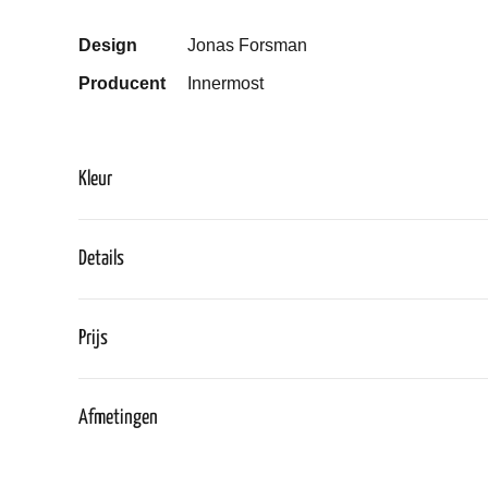
Design
Jonas Forsman
Producent
Innermost
Kleur
Details
Prijs
Afmetingen