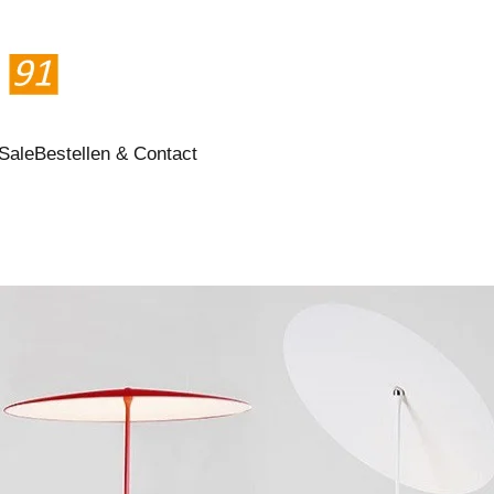
Sale
Bestellen & Contact