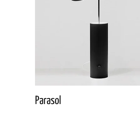
Parasol