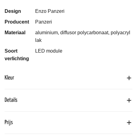
Design
Enzo Panzeri
Producent
Panzeri
Materiaal
aluminium, diffusor polycarbonaat, polyacryl
lak
Soort
LED module
verlichting
Kleur
Details
Prijs