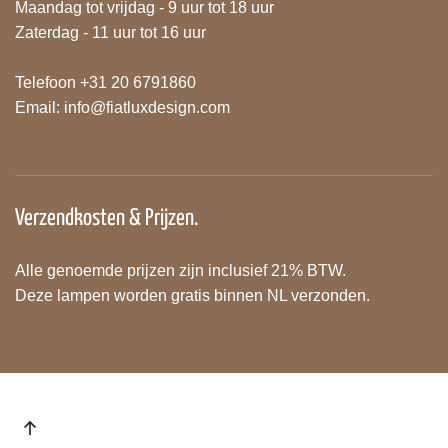
Maandag tot vrijdag - 9 uur tot 18 uur
Zaterdag - 11 uur tot 16 uur
Telefoon +31 20 6791860
Email:
info@fiatluxdesign.com
Verzendkosten & Prijzen.
Alle genoemde prijzen zijn inclusief 21% BTW.
Deze lampen worden gratis binnen NL verzonden.