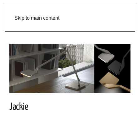
Skip to main content
Jackie