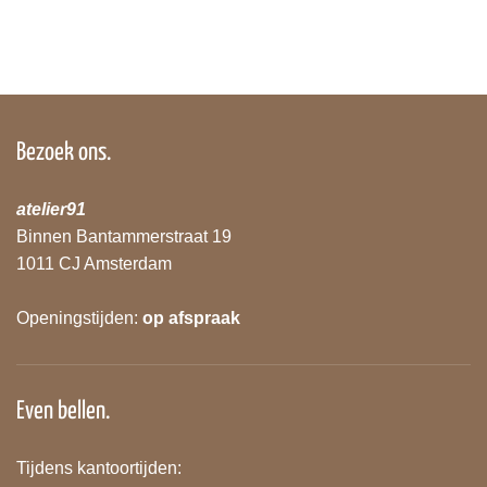
Bezoek ons.
atelier91
Binnen Bantammerstraat 19
1011 CJ Amsterdam
Openingstijden:
op afspraak
Even bellen.
Tijdens kantoortijden: