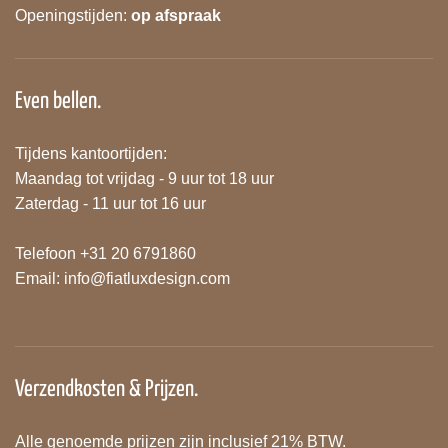
Openingstijden:
op afspraak
Even bellen.
Tijdens kantoortijden:
Maandag tot vrijdag - 9 uur tot 18 uur
Zaterdag - 11 uur tot 16 uur
Telefoon +31 20 6791860
Email:
info@fiatluxdesign.com
Verzendkosten & Prijzen.
Alle genoemde prijzen zijn inclusief 21% BTW.