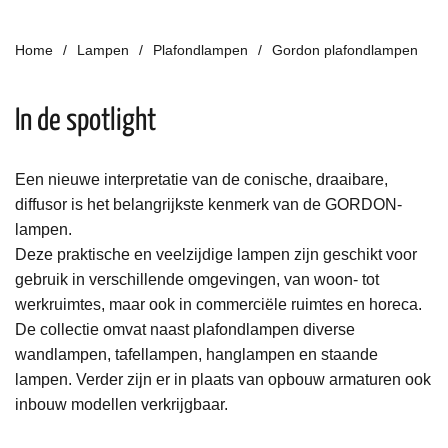
Home
Lampen
Plafondlampen
Gordon plafondlampen
In de spotlight
Een nieuwe interpretatie van de conische, draaibare,
diffusor is het belangrijkste kenmerk van de GORDON-
lampen.
Deze praktische en veelzijdige lampen zijn geschikt voor
gebruik in verschillende omgevingen, van woon- tot
werkruimtes, maar ook in commerciële ruimtes en horeca.
De collectie omvat naast plafondlampen diverse
wandlampen, tafellampen, hanglampen en staande
lampen. Verder zijn er in plaats van opbouw armaturen ook
inbouw modellen verkrijgbaar.