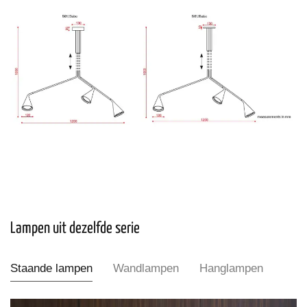
Lampen uit dezelfde serie
Staande lampen
Wandlampen
Hanglampen