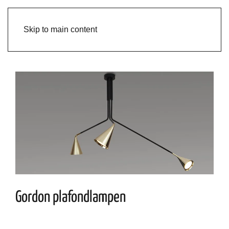
Skip to main content
Gordon plafondlampen