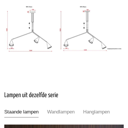
Lampen uit dezelfde serie
Staande lampen
Wandlampen
Hanglampen