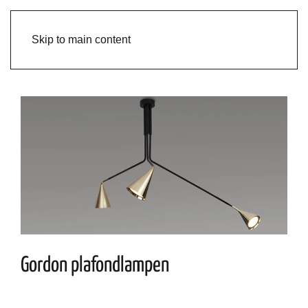
Skip to main content
Gordon plafondlampen