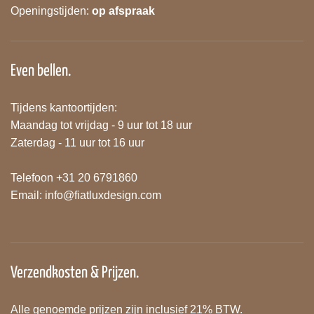
Openingstijden:
op afspraak
Even bellen.
Tijdens kantoortijden:
Maandag tot vrijdag - 9 uur tot 18 uur
Zaterdag - 11 uur tot 16 uur
Telefoon +31 20 6791860
Email:
info@fiatluxdesign.com
Verzendkosten & Prijzen.
Alle genoemde prijzen zijn inclusief 21% BTW.