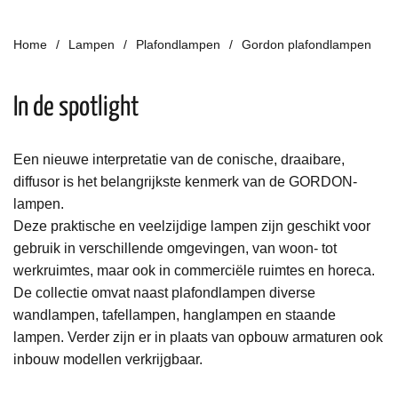
Home
Lampen
Plafondlampen
Gordon plafondlampen
In de spotlight
Een nieuwe interpretatie van de conische, draaibare,
diffusor is het belangrijkste kenmerk van de GORDON-
lampen.
Deze praktische en veelzijdige lampen zijn geschikt voor
gebruik in verschillende omgevingen, van woon- tot
werkruimtes, maar ook in commerciële ruimtes en horeca.
De collectie omvat naast plafondlampen diverse
wandlampen, tafellampen, hanglampen en staande
lampen. Verder zijn er in plaats van opbouw armaturen ook
inbouw modellen verkrijgbaar.