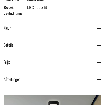
Soort
LED retro-fit
verlichting
Kleur
Details
Prijs
Afmetingen