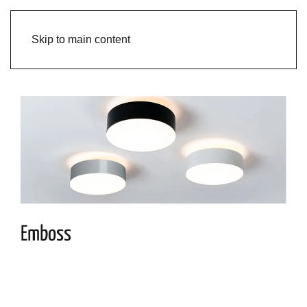
Skip to main content
Emboss