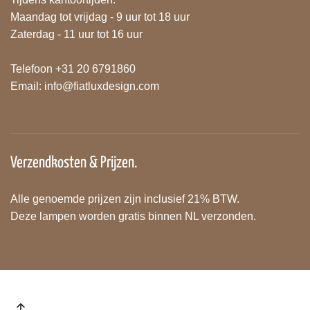
Maandag tot vrijdag - 9 uur tot 18 uur
Zaterdag - 11 uur tot 16 uur
Telefoon +31 20 6791860
Email:
info@fiatluxdesign.com
Verzendkosten & Prijzen.
Alle genoemde prijzen zijn inclusief 21% BTW.
Deze lampen worden gratis binnen NL verzonden.