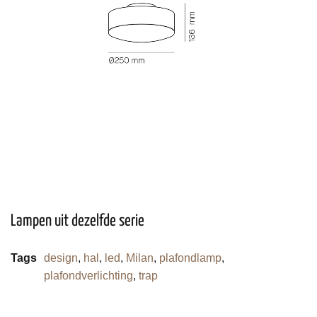
Lampen uit dezelfde serie
Tags
design
,
hal
,
led
,
Milan
,
plafondlamp
,
plafondverlichting
,
trap