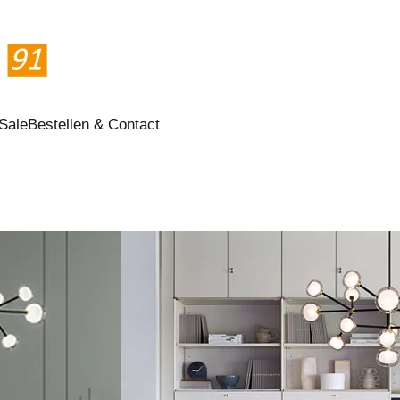
Sale
Bestellen & Contact