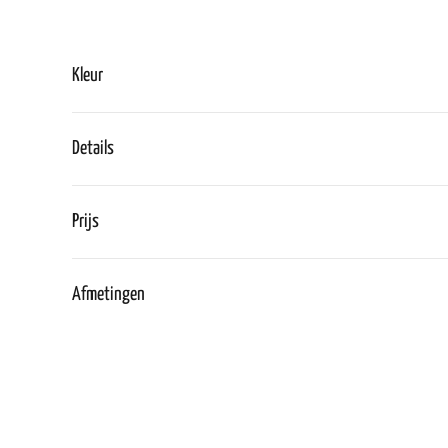
Kleur
Details
Prijs
Afmetingen