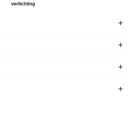
verlichting