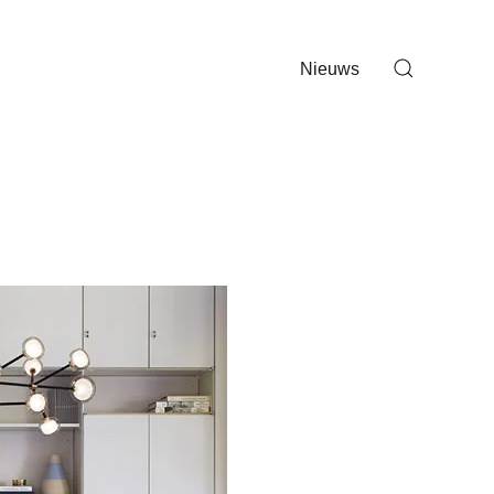
Nieuws