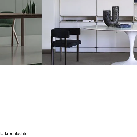
la kroonluchter