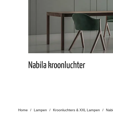
Nabila kroonluchter
Home
Lampen
Kroonluchters & XXL Lampen
Nabi