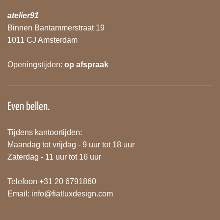
atelier91
Binnen Bantammerstraat 19
1011 CJ Amsterdam
Openingstijden:
op afspraak
Even bellen.
Tijdens kantoortijden:
Maandag tot vrijdag - 9 uur tot 18 uur
Zaterdag - 11 uur tot 16 uur
Telefoon +31 20 6791860
Email:
info@fiatluxdesign.com