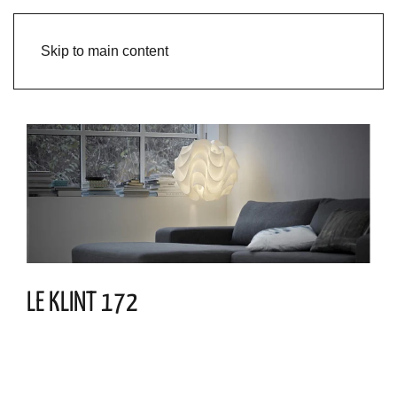
Skip to main content
LE KLINT 172