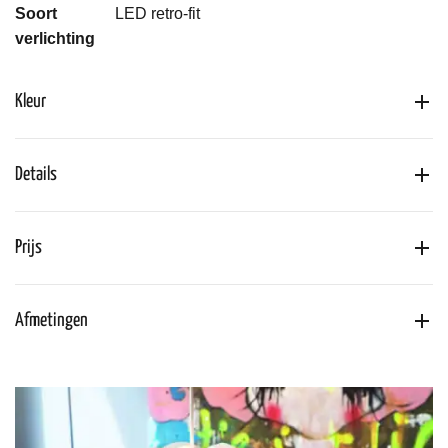
Soort
LED retro-fit
verlichting
Kleur
Details
Prijs
Afmetingen