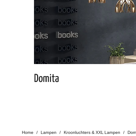
Domita
Home
Lampen
Kroonluchters & XXL Lampen
Dom