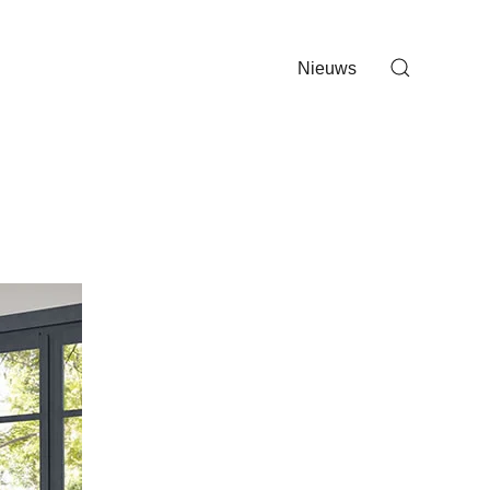
Nieuws