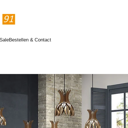
Sale
Bestellen & Contact