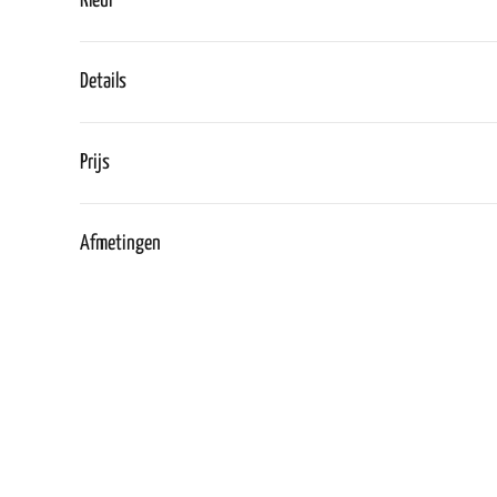
Kleur
Details
Prijs
Afmetingen