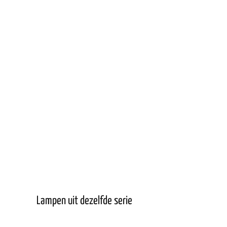
Lampen uit dezelfde serie