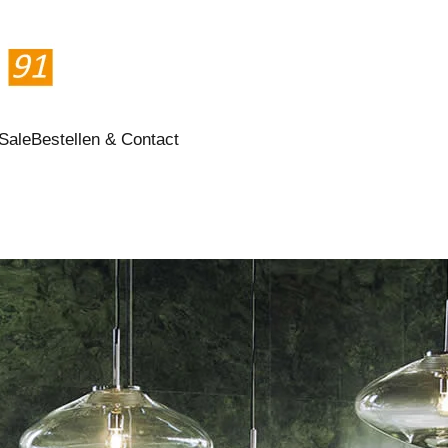
Sale
Bestellen & Contact