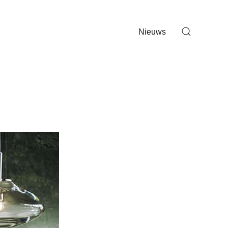
Nieuws