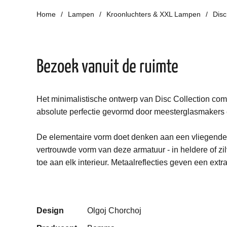
Home
Lampen
Kroonluchters & XXL Lampen
Disc
Bezoek vanuit de ruimte
Het minimalistische ontwerp van Disc Collection combi
absolute perfectie gevormd door meesterglasmakers 
De elementaire vorm doet denken aan een vliegende 
vertrouwde vorm van deze armatuur - in heldere of zil
toe aan elk interieur. Metaalreflecties geven een extra
Design
Olgoj Chorchoj