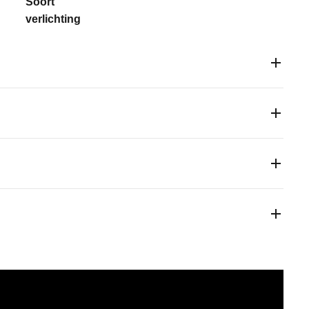
Soort
verlichting