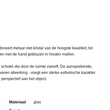
neert metaal met kristal van de hoogste kwaliteit, tot
en met de hand geblazen in houten mallen.
schotel die door de ruimte zweeft. De aansprekende,
veren afwerking - voegt een sterke esthetische karakter
 perspectief aan het object.
Materiaal
glas