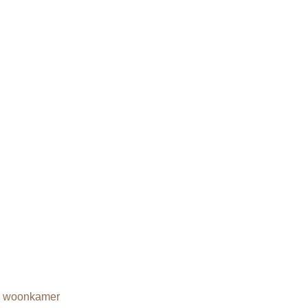
,
woonkamer