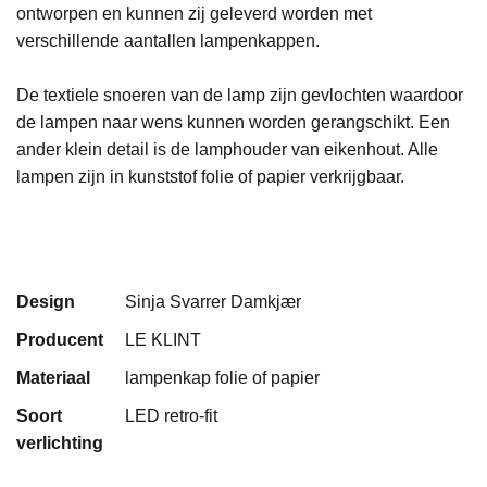
ontworpen en kunnen zij geleverd worden met
verschillende aantallen lampenkappen.
De textiele snoeren van de lamp zijn gevlochten waardoor
de lampen naar wens kunnen worden gerangschikt. Een
ander klein detail is de lamphouder van eikenhout. Alle
lampen zijn in kunststof folie of papier verkrijgbaar.
Design
Sinja Svarrer Damkjær
Producent
LE KLINT
Materiaal
lampenkap folie of papier
Soort
LED retro-fit
verlichting