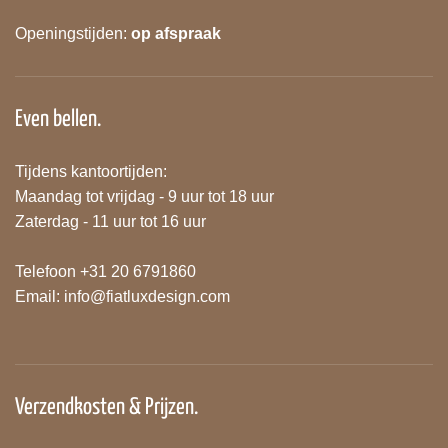
Openingstijden:
op afspraak
Even bellen.
Tijdens kantoortijden:
Maandag tot vrijdag - 9 uur tot 18 uur
Zaterdag - 11 uur tot 16 uur
Telefoon +31 20 6791860
Email:
info@fiatluxdesign.com
Verzendkosten & Prijzen.