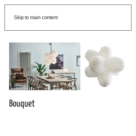
Skip to main content
Bouquet