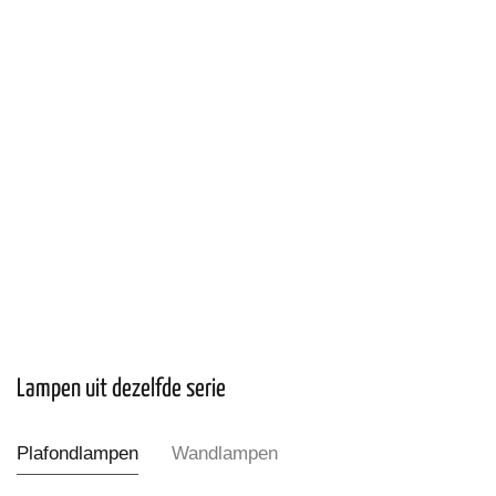
Lampen uit dezelfde serie
Plafondlampen
Wandlampen