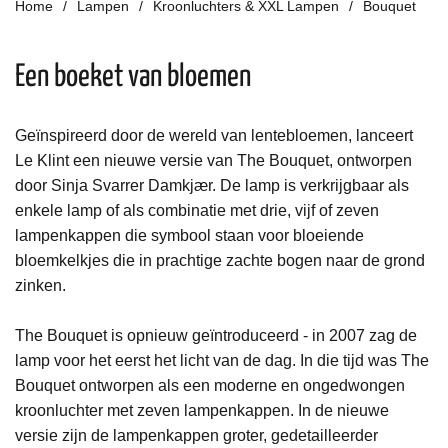
Home
Lampen
Kroonluchters & XXL Lampen
Bouquet
Een boeket van bloemen
Geïnspireerd door de wereld van lentebloemen, lanceert
Le Klint een nieuwe versie van The Bouquet, ontworpen
door Sinja Svarrer Damkjær. De lamp is verkrijgbaar als
enkele lamp of als combinatie met drie, vijf of zeven
lampenkappen die symbool staan ​​voor bloeiende
bloemkelkjes die in prachtige zachte bogen naar de grond
zinken.
The Bouquet is opnieuw geïntroduceerd - in 2007 zag de
lamp voor het eerst het licht van de dag. In die tijd was The
Bouquet ontworpen als een moderne en ongedwongen
kroonluchter met zeven lampenkappen. In de nieuwe
versie zijn de lampenkappen groter, gedetailleerder