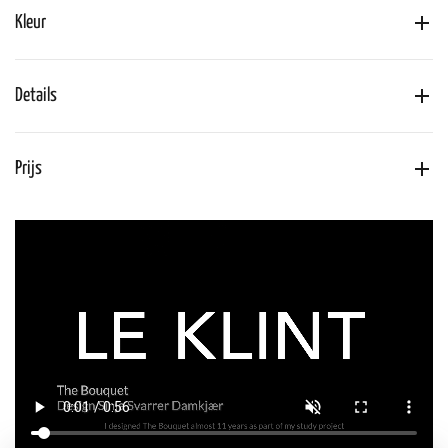
Kleur
Details
Prijs