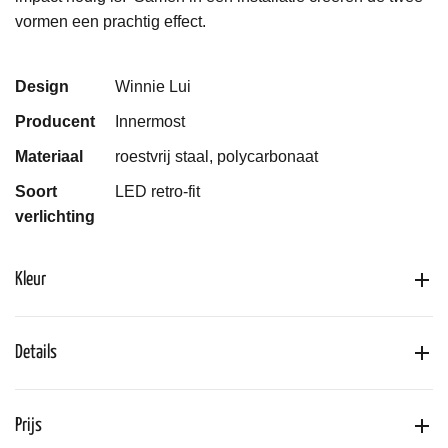
vormen een prachtig effect.
Design
Winnie Lui
Producent
Innermost
Materiaal
roestvrij staal, polycarbonaat
Soort
LED retro-fit
verlichting
Kleur
Details
Prijs