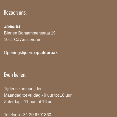
Bezoek ons.
atelier91
Binnen Bantammerstraat 19
1011 CJ Amsterdam
Openingstijden:
op afspraak
Even bellen.
Tijdens kantoortijden:
Maandag tot vrijdag - 9 uur tot 18 uur
Zaterdag - 11 uur tot 16 uur
Telefoon +31 20 6791860