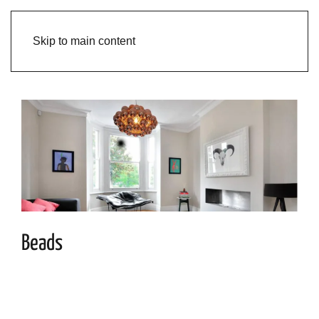
Skip to main content
Beads