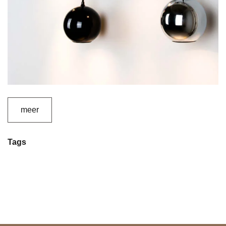
meer
Tags