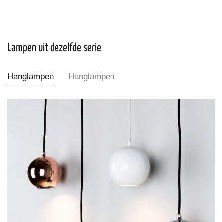
Lampen uit dezelfde serie
Hanglampen
Hanglampen