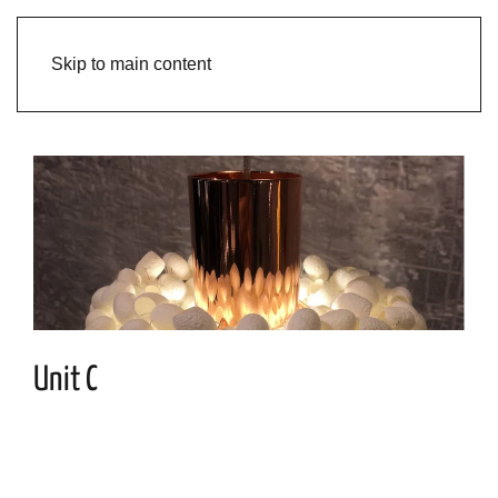
Skip to main content
Unit C