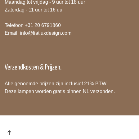
Maandag tot vrijdag - 9 uur tot 18 uur
Zaterdag - 11 uur tot 16 uur
Telefoon +31 20 6791860
Email:
info@fiatluxdesign.com
Verzendkosten & Prijzen.
Alle genoemde prijzen zijn inclusief 21% BTW.
Deze lampen worden gratis binnen NL verzonden.