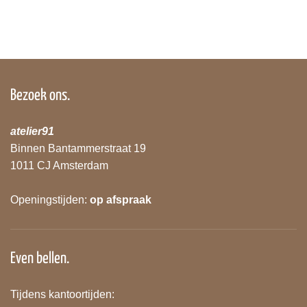
Bezoek ons.
atelier91
Binnen Bantammerstraat 19
1011 CJ Amsterdam
Openingstijden:
op afspraak
Even bellen.
Tijdens kantoortijden: