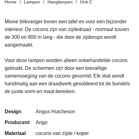
Home
Lampen
Hanglampen
Unit C
Mooie blikvanger boven een tafel en voor een bijzonder
interieur. De cocons zijn van zijdedraad - normaal tussen
de 300 en 900 m lang - die door de zijderups wordt
aangemaakt.
Voor deze lampen worden alleen onbehandelde cocons
gebruikt. De schermen zijn door een toevallige
samenvoeging van de cocons gevormd. Elk stuk wordt
handmatig aan een draadwerk gesoldeerd tot de bundels
de juiste vorm en maat bereiken.
Design
Angus Hutcheson
Producent
Ango
Materiaal
cocons van zijde / koper