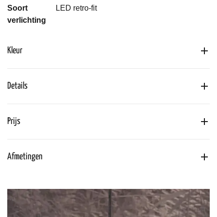
Soort
LED retro-fit
verlichting
Kleur
Details
Prijs
Afmetingen