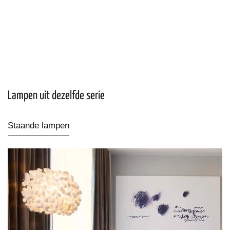
Lampen uit dezelfde serie
Staande lampen