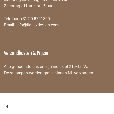
Zaterdag - 11 uur tot 16 uur
Telefoon +31 20 6791860
Email:
info@fiatluxdesign.com
Verzendkosten & Prijzen.
Alle genoemde prijzen zijn inclusief 21% BTW.
Deze lampen worden gratis binnen NL verzonden.