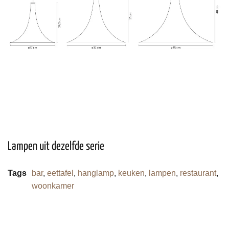
Lampen uit dezelfde serie
Tags
bar
,
eettafel
,
hanglamp
,
keuken
,
lampen
,
restaurant
,
woonkamer