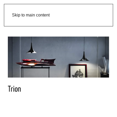
Skip to main content
Trion