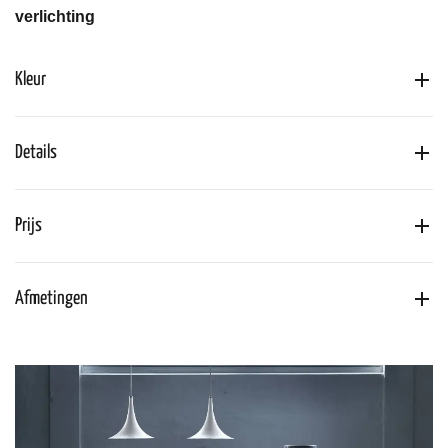
verlichting
Kleur
Details
Prijs
Afmetingen