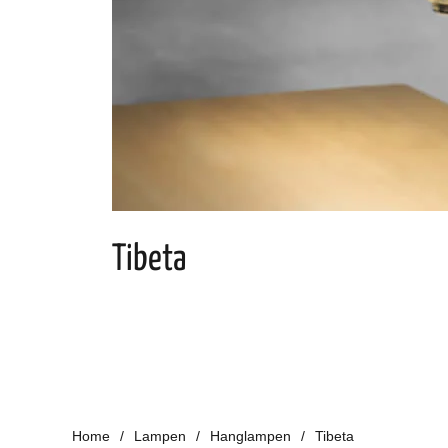
Tibeta
Home
Lampen
Hanglampen
Tibeta