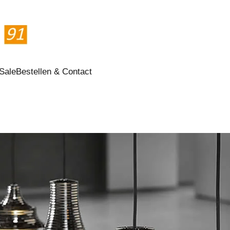
Sale
Bestellen & Contact