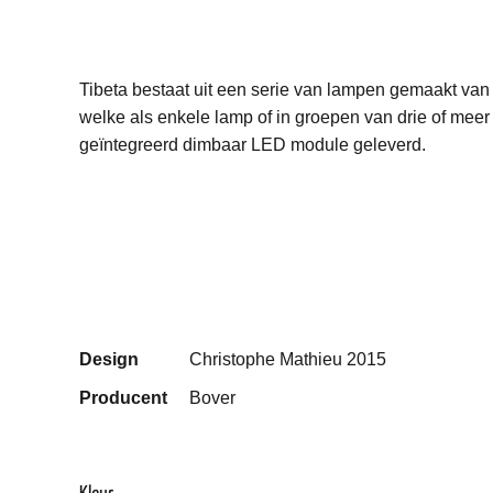
Tibeta bestaat uit een serie van lampen gemaakt van
welke als enkele lamp of in groepen van drie of m
geïntegreerd dimbaar LED module geleverd.
Design
Christophe Mathieu 2015
Producent
Bover