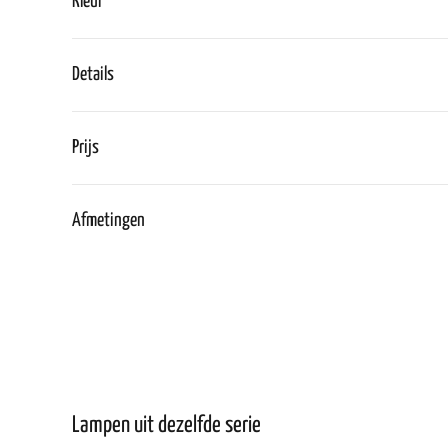
Kleur
Details
Prijs
Afmetingen
Lampen uit dezelfde serie