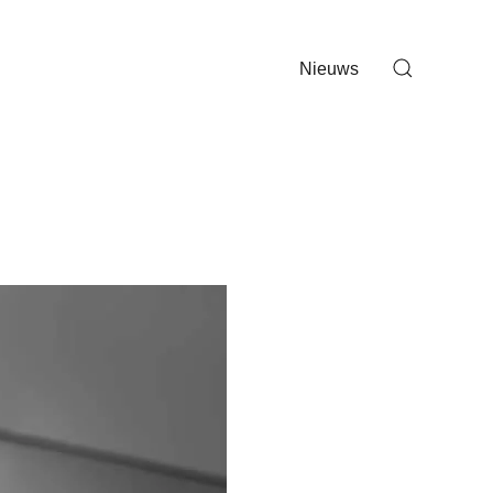
Nieuws