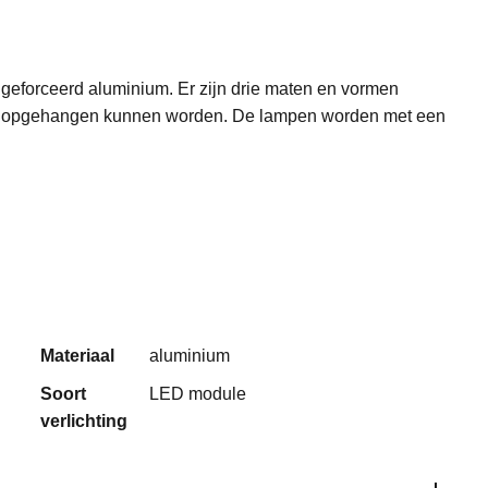
 geforceerd aluminium. Er zijn drie maten en vormen
eer opgehangen kunnen worden. De lampen worden met een
Materiaal
aluminium
Soort
LED module
verlichting