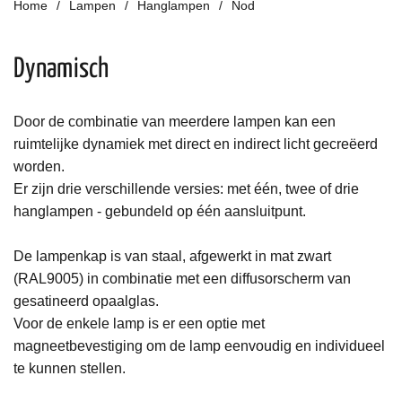
Home
Lampen
Hanglampen
Nod
Dynamisch
Door de combinatie van meerdere lampen kan een
ruimtelijke dynamiek met direct en indirect licht gecreëerd
worden.
Er zijn drie verschillende versies: met één, twee of drie
hanglampen - gebundeld op één aansluitpunt.
De lampenkap is van staal, afgewerkt in mat zwart
(RAL9005) in combinatie met een diffusorscherm van
gesatineerd opaalglas.
Voor de enkele lamp is er een optie met
magneetbevestiging om de lamp eenvoudig en individueel
te kunnen stellen.