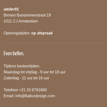
atelier91
Binnen Bantammerstraat 19
1011 CJ Amsterdam
Openingstijden:
op afspraak
Even bellen.
Tijdens kantoortijden:
Maandag tot vrijdag - 9 uur tot 18 uur
Zaterdag - 11 uur tot 16 uur
Telefoon +31 20 6791860
Email:
info@fiatluxdesign.com