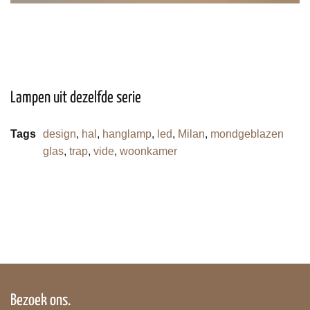
Lampen uit dezelfde serie
Tags
design
,
hal
,
hanglamp
,
led
,
Milan
,
mondgeblazen
glas
,
trap
,
vide
,
woonkamer
Bezoek ons.