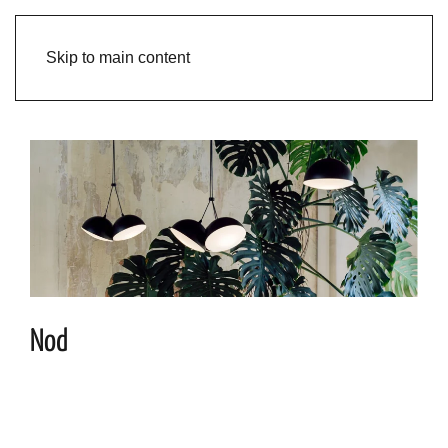
Skip to main content
Nod