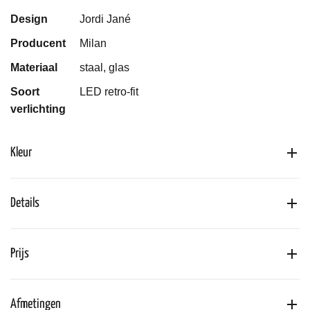
Design
Jordi Jané
Producent
Milan
Materiaal
staal, glas
Soort
LED retro-fit
verlichting
Kleur
Details
Prijs
Afmetingen