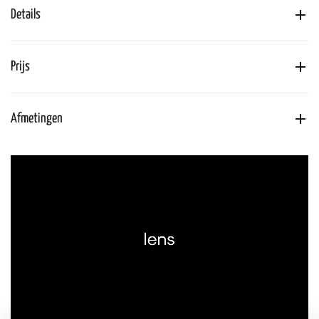
Details
Prijs
Afmetingen