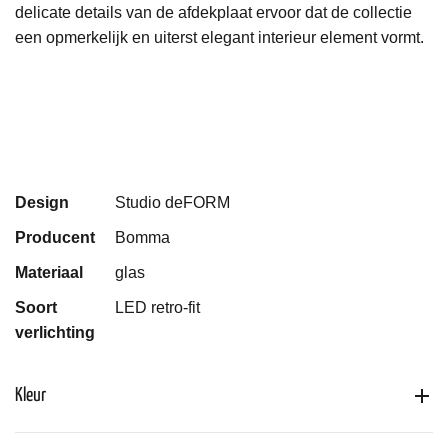
delicate details van de afdekplaat ervoor dat de collectie
een opmerkelijk en uiterst elegant interieur element vormt.
Design
Studio deFORM
Producent
Bomma
Materiaal
glas
Soort
LED retro-fit
verlichting
Kleur