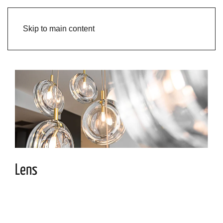
Skip to main content
Lens