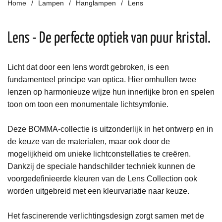
Home
Lampen
Hanglampen
Lens
Lens - De perfecte optiek van puur kristal.
Licht dat door een lens wordt gebroken, is een
fundamenteel principe van optica. Hier omhullen twee
lenzen op harmonieuze wijze hun innerlijke bron en spelen
toon om toon een monumentale lichtsymfonie.
Deze BOMMA-collectie is uitzonderlijk in het ontwerp en in
de keuze van de materialen, maar ook door de
mogelijkheid om unieke lichtconstellaties te creëren.
Dankzij de speciale handschilder techniek kunnen de
voorgedefinieerde kleuren van de Lens Collection ook
worden uitgebreid met een kleurvariatie naar keuze.
Het fascinerende verlichtingsdesign zorgt samen met de