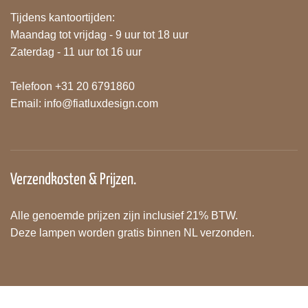
Tijdens kantoortijden:
Maandag tot vrijdag - 9 uur tot 18 uur
Zaterdag - 11 uur tot 16 uur
Telefoon +31 20 6791860
Email:
info@fiatluxdesign.com
Verzendkosten & Prijzen.
Alle genoemde prijzen zijn inclusief 21% BTW.
Deze lampen worden gratis binnen NL verzonden.