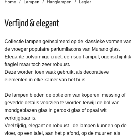
Home
Lampen
Hanglampen
Legier
Verfijnd & elegant
Collectie lampen geïnspireerd op de klassieke vormen van
de vroeger populaire parfumflacons van Murano glas.
Elegante bolvormige cruet, een soort ampul, ogenschijnlijk
fragiel maar toch zeer robuust.
Deze worden toen vaak gebruikt als decoratieve
elementen in elke kamer van het huis.
De lampen bieden de optie om van koperen, messing of
geverfde details voorzien te worden terwijl de bol van
mondgeblazen glas in gerookt glas of opaal wit
verkrijgbaar is.
Veelzijdig, elegant en robuust - de lampen kunnen op de
vloer, op een tafel, aan het plafond, op de muur en als