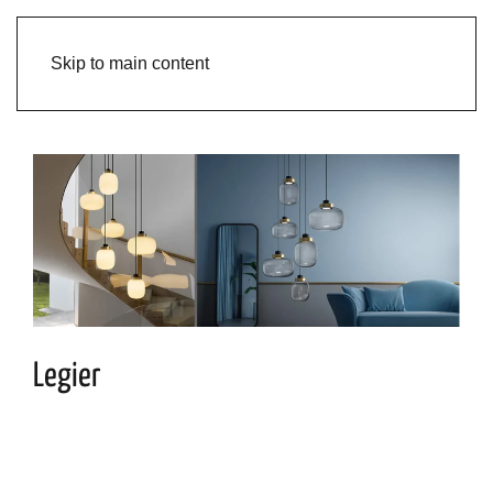
Skip to main content
Legier