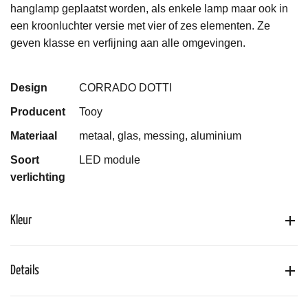
hanglamp geplaatst worden, als enkele lamp maar ook in
een kroonluchter versie met vier of zes elementen. Ze
geven klasse en verfijning aan alle omgevingen.
Design
CORRADO DOTTI
Producent
Tooy
Materiaal
metaal, glas, messing, aluminium
Soort
LED module
verlichting
Kleur
Details