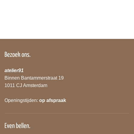
Bezoek ons.
atelier91
Binnen Bantammerstraat 19
1011 CJ Amsterdam
Openingstijden:
op afspraak
Even bellen.