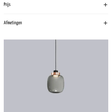
Prijs
Afmetingen