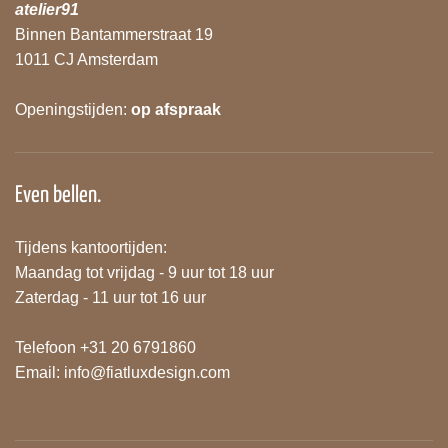
atelier91
Binnen Bantammerstraat 19
1011 CJ Amsterdam
Openingstijden:
op afspraak
Even bellen.
Tijdens kantoortijden:
Maandag tot vrijdag - 9 uur tot 18 uur
Zaterdag - 11 uur tot 16 uur
Telefoon +31 20 6791860
Email:
info@fiatluxdesign.com