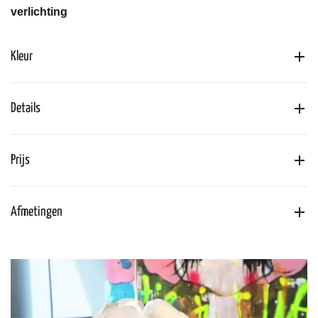
verlichting
Kleur
Details
Prijs
Afmetingen