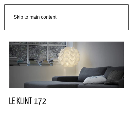
Skip to main content
LE KLINT 172