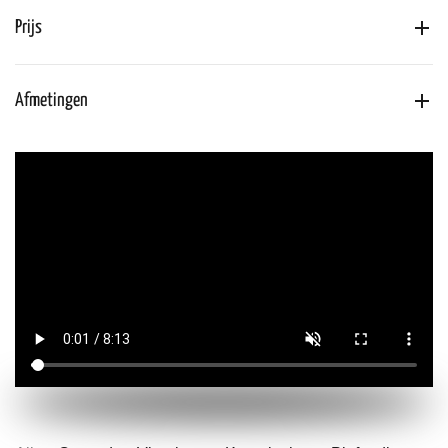
Prijs
Afmetingen