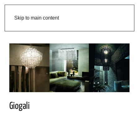
Skip to main content
Giogali