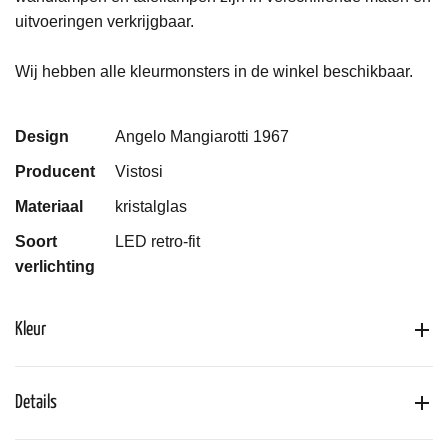
uitvoeringen verkrijgbaar.
Wij hebben alle kleurmonsters in de winkel beschikbaar.
Design
Angelo Mangiarotti 1967
Producent
Vistosi
Materiaal
kristalglas
Soort
LED retro-fit
verlichting
Kleur
Details