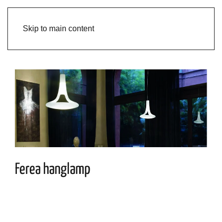
Skip to main content
Ferea hanglamp