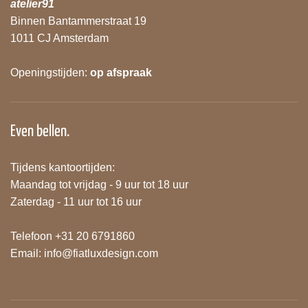
atelier91
Binnen Bantammerstraat 19
1011 CJ Amsterdam
Openingstijden:
op afspraak
Even bellen.
Tijdens kantoortijden:
Maandag tot vrijdag - 9 uur tot 18 uur
Zaterdag - 11 uur tot 16 uur
Telefoon +31 20 6791860
Email:
info@fiatluxdesign.com