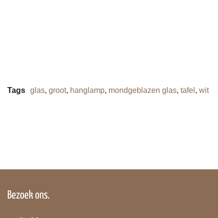
Tags
glas
,
groot
,
hanglamp
,
mondgeblazen glas
,
tafel
,
wit
Bezoek ons.