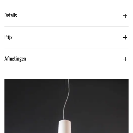
Details
Prijs
Afmetingen