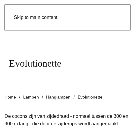
Skip to main content
Evolutionette
Home
Lampen
Hanglampen
Evolutionette
De cocons zijn van zijdedraad - normaal tussen de 300 en
900 m lang - die door de zijderups wordt aangemaakt.