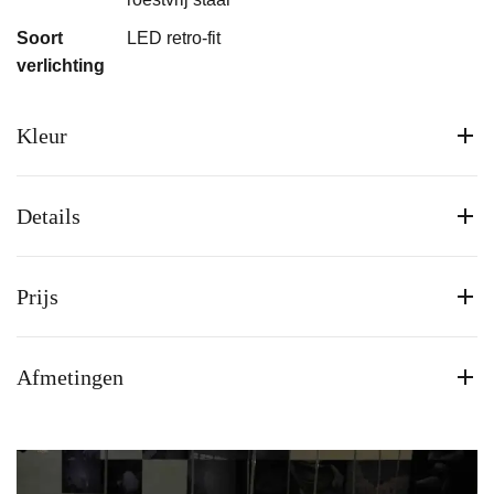
Soort
LED retro-fit
verlichting
Kleur
Details
Prijs
Afmetingen