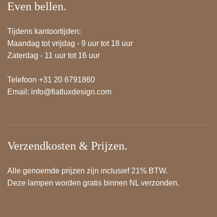
Even bellen.
Tijdens kantoortijden:
Maandag tot vrijdag - 9 uur tot 18 uur
Zaterdag - 11 uur tot 16 uur
Telefoon +31 20 6791860
Email:
info@fiatluxdesign.com
Verzendkosten & Prijzen.
Alle genoemde prijzen zijn inclusief 21% BTW.
Deze lampen worden gratis binnen NL verzonden.