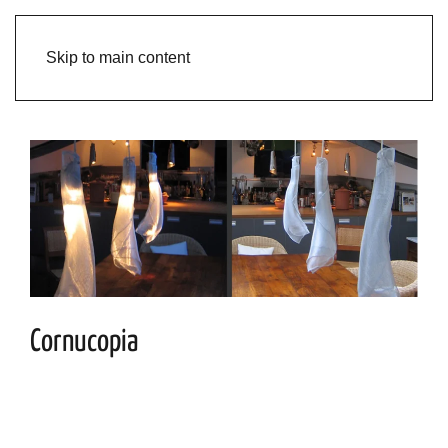
Skip to main content
Cornucopia