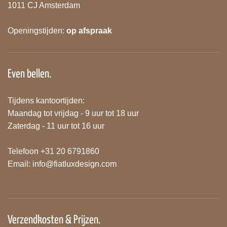
1011 CJ Amsterdam
Openingstijden:
op afspraak
Even bellen.
Tijdens kantoortijden:
Maandag tot vrijdag - 9 uur tot 18 uur
Zaterdag - 11 uur tot 16 uur
Telefoon +31 20 6791860
Email:
info@fiatluxdesign.com
Verzendkosten & Prijzen.