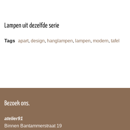
Lampen uit dezelfde serie
Tags
apart
,
design
,
hanglampen
,
lampen
,
modern
,
tafel
Bezoek ons.
atelier91
Binnen Bantammerstraat 19