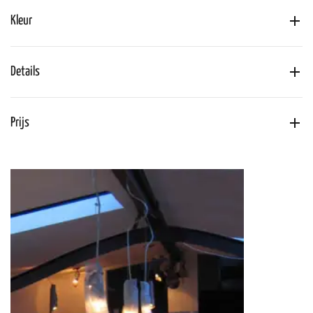
Kleur
Details
Prijs